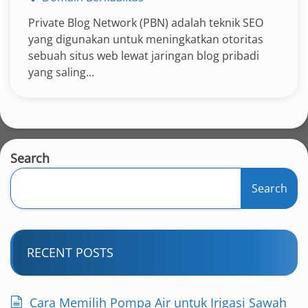
Private Blog Network (PBN) adalah teknik SEO
yang digunakan untuk meningkatkan otoritas
sebuah situs web lewat jaringan blog pribadi
yang saling...
Search
Search
RECENT POSTS
Cara Memilih Pompa Air untuk Irigasi Sawah