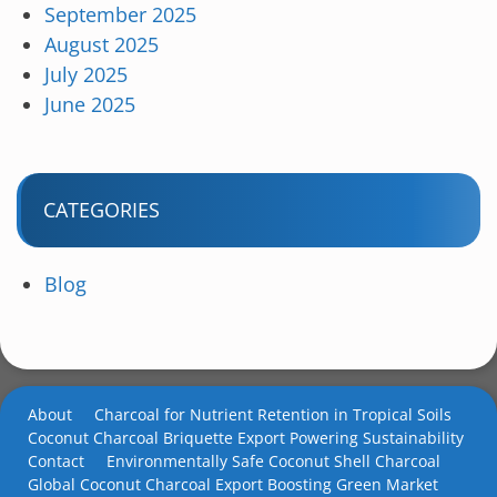
September 2025
August 2025
July 2025
June 2025
CATEGORIES
Blog
About
Charcoal for Nutrient Retention in Tropical Soils
Coconut Charcoal Briquette Export Powering Sustainability
Contact
Environmentally Safe Coconut Shell Charcoal
Global Coconut Charcoal Export Boosting Green Market