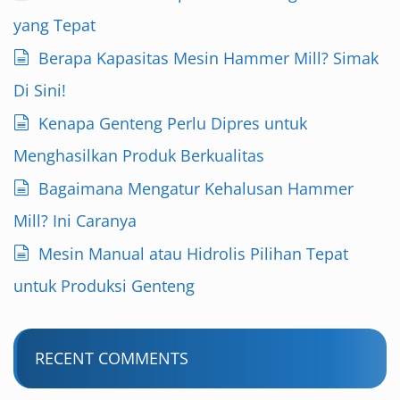
yang Tepat
Berapa Kapasitas Mesin Hammer Mill? Simak
Di Sini!
Kenapa Genteng Perlu Dipres untuk
Menghasilkan Produk Berkualitas
Bagaimana Mengatur Kehalusan Hammer
Mill? Ini Caranya
Mesin Manual atau Hidrolis Pilihan Tepat
untuk Produksi Genteng
RECENT COMMENTS