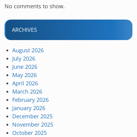
No comments to show.
ARCHIVES
August 2026
July 2026
June 2026
May 2026
April 2026
March 2026
February 2026
January 2026
December 2025
November 2025
October 2025