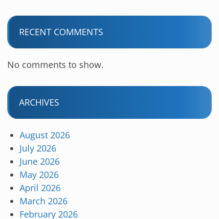
RECENT COMMENTS
No comments to show.
ARCHIVES
August 2026
July 2026
June 2026
May 2026
April 2026
March 2026
February 2026