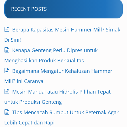
RECENT POSTS
Berapa Kapasitas Mesin Hammer Mill? Simak
Di Sini!
Kenapa Genteng Perlu Dipres untuk
Menghasilkan Produk Berkualitas
Bagaimana Mengatur Kehalusan Hammer
Mill? Ini Caranya
Mesin Manual atau Hidrolis Pilihan Tepat
untuk Produksi Genteng
Tips Mencacah Rumput Untuk Peternak Agar
Lebih Cepat dan Rapi