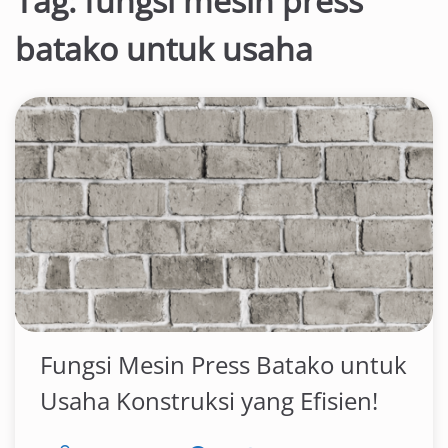
Tag:
fungsi mesin press
batako untuk usaha
Fungsi Mesin Press Batako untuk
Usaha Konstruksi yang Efisien!