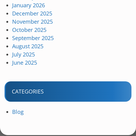
January 2026
December 2025
November 2025
October 2025
September 2025
August 2025
July 2025
June 2025
CATEGORIES
Blog