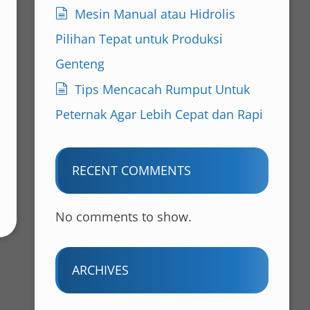
Mesin Manual atau Hidrolis
Pilihan Tepat untuk Produksi
Genteng
Tips Mencacah Rumput Untuk
Peternak Agar Lebih Cepat dan Rapi
RECENT COMMENTS
No comments to show.
ARCHIVES