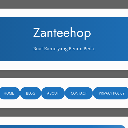
Zanteehop
Buat Kamu yang Berani Beda.
HOME
BLOG
ABOUT
CONTACT
PRIVACY POLICY