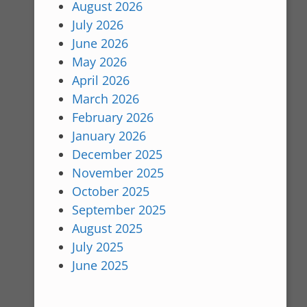
August 2026
July 2026
June 2026
May 2026
April 2026
March 2026
February 2026
January 2026
December 2025
November 2025
October 2025
September 2025
August 2025
July 2025
June 2025