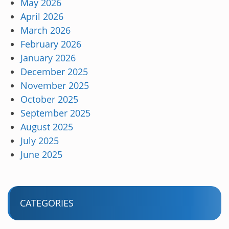
May 2026
April 2026
March 2026
February 2026
January 2026
December 2025
November 2025
October 2025
September 2025
August 2025
July 2025
June 2025
CATEGORIES