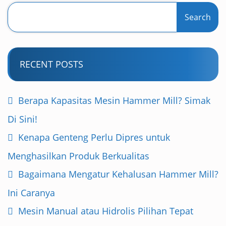
Search
RECENT POSTS
Berapa Kapasitas Mesin Hammer Mill? Simak
Di Sini!
Kenapa Genteng Perlu Dipres untuk
Menghasilkan Produk Berkualitas
Bagaimana Mengatur Kehalusan Hammer Mill?
Ini Caranya
Mesin Manual atau Hidrolis Pilihan Tepat