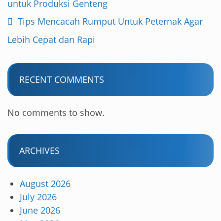
untuk Produksi Genteng
Tips Mencacah Rumput Untuk Peternak Agar
Lebih Cepat dan Rapi
RECENT COMMENTS
No comments to show.
ARCHIVES
August 2026
July 2026
June 2026