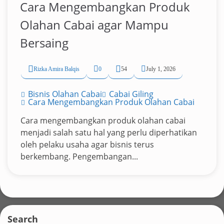
Cara Mengembangkan Produk
Olahan Cabai agar Mampu
Bersaing
Rizka Amira Balqis
0
54
July 1, 2026
Bisnis Olahan Cabai
Cabai Giling
Cara Mengembangkan Produk Olahan Cabai
Cara mengembangkan produk olahan cabai
menjadi salah satu hal yang perlu diperhatikan
oleh pelaku usaha agar bisnis terus
berkembang. Pengembangan...
Search