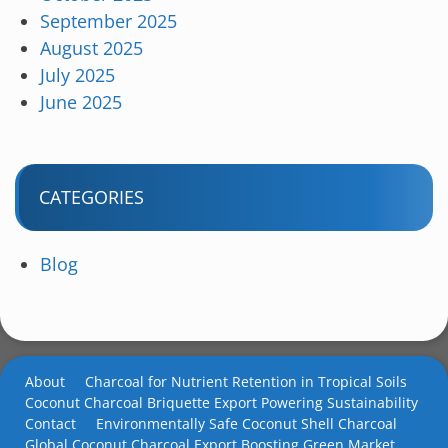
September 2025
August 2025
July 2025
June 2025
CATEGORIES
Blog
About
Charcoal for Nutrient Retention in Tropical Soils
Coconut Charcoal Briquette Export Powering Sustainability
Contact
Environmentally Safe Coconut Shell Charcoal
Global Coconut Charcoal Export Boosting Green Market