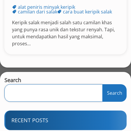
alat peniris minyak keripik
camilan dari salak
cara buat keripik salak
Keripik salak menjadi salah satu camilan khas
yang punya rasa unik dan tekstur renyah. Tapi,
untuk mendapatkan hasil yang maksimal,
proses...
Search
Search
RECENT POSTS