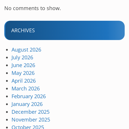
No comments to show.
ARCHIVES
August 2026
July 2026
June 2026
May 2026
April 2026
March 2026
February 2026
January 2026
December 2025
November 2025
October 2025