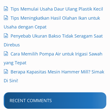
Tips Memulai Usaha Daur Ulang Plastik Kecil
Tips Meningkatkan Hasil Olahan Ikan untuk
Usaha dengan Cepat
Penyebab Ukuran Bakso Tidak Seragam Saat
Direbus
Cara Memilih Pompa Air untuk Irigasi Sawah
yang Tepat
Berapa Kapasitas Mesin Hammer Mill? Simak
Di Sini!
RECENT COMMENTS