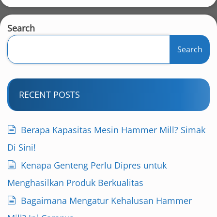
Search
Search
RECENT POSTS
Berapa Kapasitas Mesin Hammer Mill? Simak
Di Sini!
Kenapa Genteng Perlu Dipres untuk
Menghasilkan Produk Berkualitas
Bagaimana Mengatur Kehalusan Hammer