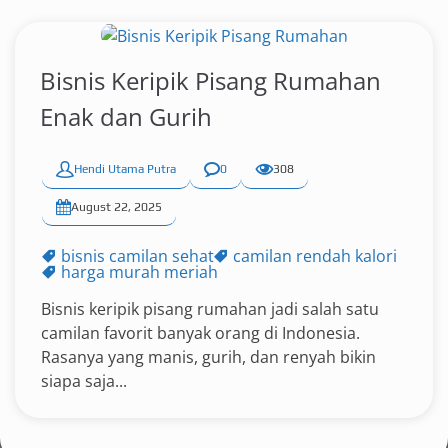
Bisnis Keripik Pisang Rumahan
Enak dan Gurih
Hendi Utama Putra
0
308
August 22, 2025
bisnis camilan sehat
camilan rendah kalori
harga murah meriah
Bisnis keripik pisang rumahan jadi salah satu
camilan favorit banyak orang di Indonesia.
Rasanya yang manis, gurih, dan renyah bikin
siapa saja...