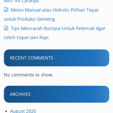
Mill? Ini Caranya
Mesin Manual atau Hidrolis Pilihan Tepat
untuk Produksi Genteng
Tips Mencacah Rumput Untuk Peternak Agar
Lebih Cepat dan Rapi
RECENT COMMENTS
No comments to show.
ARCHIVES
August 2026