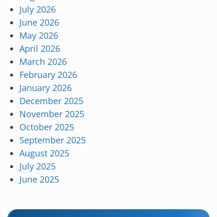
July 2026
June 2026
May 2026
April 2026
March 2026
February 2026
January 2026
December 2025
November 2025
October 2025
September 2025
August 2025
July 2025
June 2025