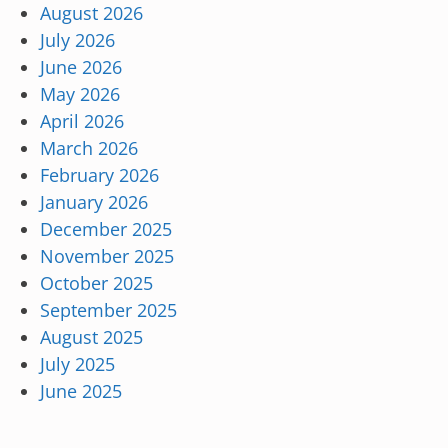
August 2026
July 2026
June 2026
May 2026
April 2026
March 2026
February 2026
January 2026
December 2025
November 2025
October 2025
September 2025
August 2025
July 2025
June 2025