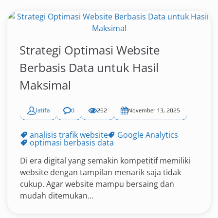
Strategi Optimasi Website
Berbasis Data untuk Hasil
Maksimal
latifa
0
262
November 13, 2025
analisis trafik website
Google Analytics
optimasi berbasis data
Di era digital yang semakin kompetitif memiliki
website dengan tampilan menarik saja tidak
cukup. Agar website mampu bersaing dan
mudah ditemukan...