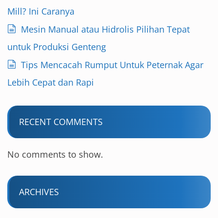
Mill? Ini Caranya
Mesin Manual atau Hidrolis Pilihan Tepat
untuk Produksi Genteng
Tips Mencacah Rumput Untuk Peternak Agar
Lebih Cepat dan Rapi
RECENT COMMENTS
No comments to show.
ARCHIVES