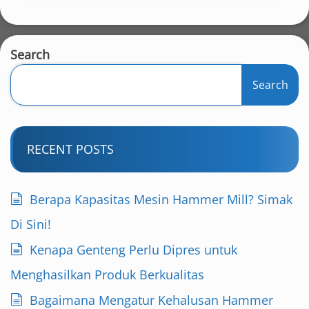
Search
Search
RECENT POSTS
Berapa Kapasitas Mesin Hammer Mill? Simak
Di Sini!
Kenapa Genteng Perlu Dipres untuk
Menghasilkan Produk Berkualitas
Bagaimana Mengatur Kehalusan Hammer