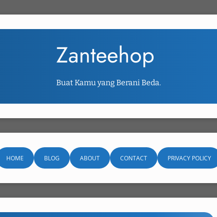
Zanteehop
Buat Kamu yang Berani Beda.
HOME
BLOG
ABOUT
CONTACT
PRIVACY POLICY