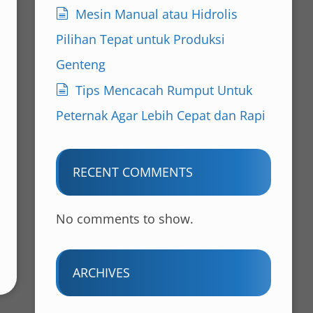
Mesin Manual atau Hidrolis
Pilihan Tepat untuk Produksi
Genteng
Tips Mencacah Rumput Untuk
Peternak Agar Lebih Cepat dan Rapi
RECENT COMMENTS
No comments to show.
ARCHIVES