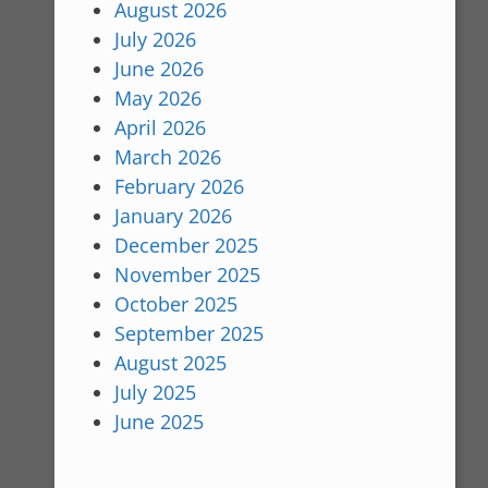
August 2026
July 2026
June 2026
May 2026
April 2026
March 2026
February 2026
January 2026
December 2025
November 2025
October 2025
September 2025
August 2025
July 2025
June 2025