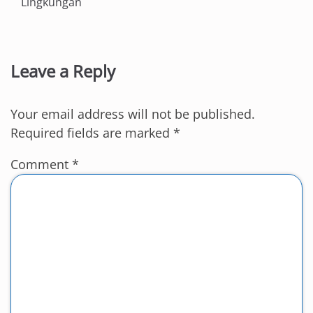
Lingkungan
Leave a Reply
Your email address will not be published.
Required fields are marked
*
Comment
*