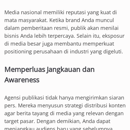
Media nasional memiliki reputasi yang kuat di
mata masyarakat. Ketika brand Anda muncul
dalam pemberitaan resmi, publik akan menilai
bisnis Anda lebih terpercaya. Selain itu, eksposur
di media besar juga membantu memperkuat
positioning perusahaan di industri yang digeluti.
Memperluas Jangkauan dan
Awareness
Agensi publikasi tidak hanya mengirimkan siaran
pers. Mereka menyusun strategi distribusi konten
agar berita tayang di media yang relevan dengan
target pasar. Dengan demikian, Anda dapat
menjangkau audiens baru yang sebelumnya