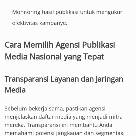
Monitoring hasil publikasi untuk mengukur
efektivitas kampanye.
Cara Memilih Agensi Publikasi
Media Nasional yang Tepat
Transparansi Layanan dan Jaringan
Media
Sebelum bekerja sama, pastikan agensi
menjelaskan daftar media yang menjadi mitra
mereka. Transparansi ini membantu Anda
memahami potensi jangkauan dan segmentasi