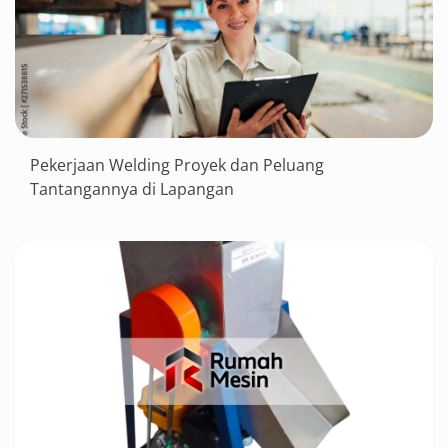
Pekerjaan Welding Proyek dan Peluang
Tantangannya di Lapangan