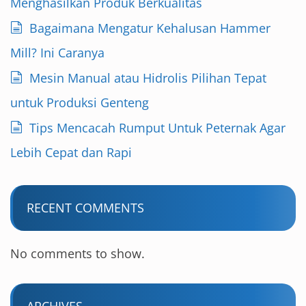
Menghasilkan Produk Berkualitas
Bagaimana Mengatur Kehalusan Hammer
Mill? Ini Caranya
Mesin Manual atau Hidrolis Pilihan Tepat
untuk Produksi Genteng
Tips Mencacah Rumput Untuk Peternak Agar
Lebih Cepat dan Rapi
RECENT COMMENTS
No comments to show.