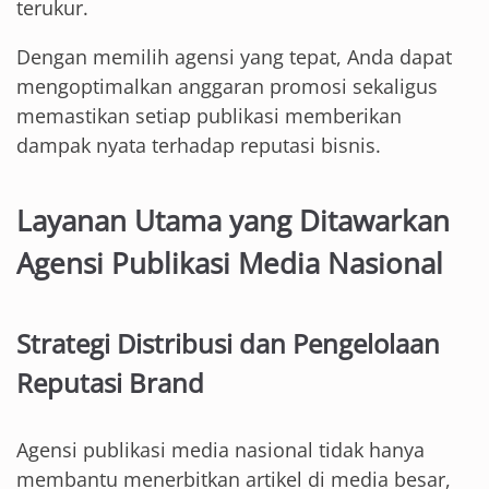
terukur.
Dengan memilih agensi yang tepat, Anda dapat
mengoptimalkan anggaran promosi sekaligus
memastikan setiap publikasi memberikan
dampak nyata terhadap reputasi bisnis.
Layanan Utama yang Ditawarkan
Agensi Publikasi Media Nasional
Strategi Distribusi dan Pengelolaan
Reputasi Brand
Agensi publikasi media nasional tidak hanya
membantu menerbitkan artikel di media besar,