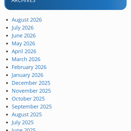
ARCHIVES
August 2026
July 2026
June 2026
May 2026
April 2026
March 2026
February 2026
January 2026
December 2025
November 2025
October 2025
September 2025
August 2025
July 2025
June 2025