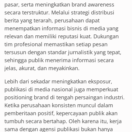
pasar, serta meningkatkan brand awareness
secara terstruktur. Melalui strategi distribusi
berita yang terarah, perusahaan dapat
menempatkan informasi bisnis di media yang
relevan dan memiliki reputasi kuat. Dukungan
tim profesional memastikan setiap pesan
tersusun dengan standar jurnalistik yang tepat,
sehingga publik menerima informasi secara
jelas, akurat, dan meyakinkan.
Lebih dari sekadar meningkatkan eksposur,
publikasi di media nasional juga memperkuat
positioning brand di tengah persaingan industri.
Ketika perusahaan konsisten muncul dalam
pemberitaan positif, kepercayaan publik akan
tumbuh secara bertahap. Oleh karena itu, kerja
sama dengan agensi publikasi bukan hanya