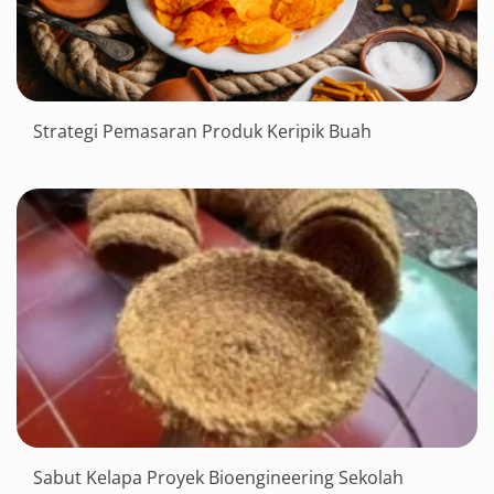
Strategi Pemasaran Produk Keripik Buah
Sabut Kelapa Proyek Bioengineering Sekolah