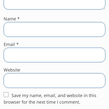
Name
*
Email
*
Website
Save my name, email, and website in this
browser for the next time I comment.