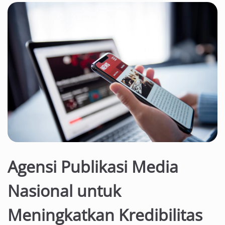
Agensi Publikasi Media
Nasional untuk
Meningkatkan Kredibilitas