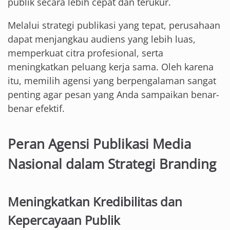
publik secara lebih cepat dan terukur.
Melalui strategi publikasi yang tepat, perusahaan
dapat menjangkau audiens yang lebih luas,
memperkuat citra profesional, serta
meningkatkan peluang kerja sama. Oleh karena
itu, memilih agensi yang berpengalaman sangat
penting agar pesan yang Anda sampaikan benar-
benar efektif.
Peran Agensi Publikasi Media
Nasional dalam Strategi Branding
Meningkatkan Kredibilitas dan
Kepercayaan Publik