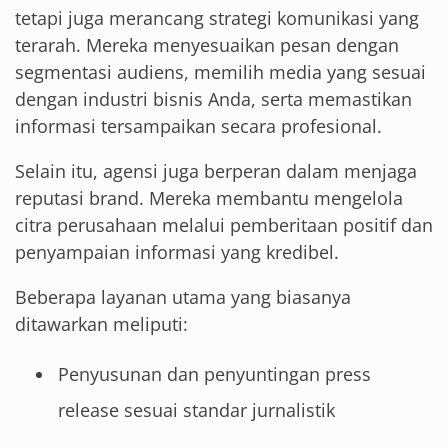
tetapi juga merancang strategi komunikasi yang
terarah. Mereka menyesuaikan pesan dengan
segmentasi audiens, memilih media yang sesuai
dengan industri bisnis Anda, serta memastikan
informasi tersampaikan secara profesional.
Selain itu, agensi juga berperan dalam menjaga
reputasi brand. Mereka membantu mengelola
citra perusahaan melalui pemberitaan positif dan
penyampaian informasi yang kredibel.
Beberapa layanan utama yang biasanya
ditawarkan meliputi:
Penyusunan dan penyuntingan press
release sesuai standar jurnalistik