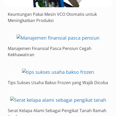
Keuntungan Pakai Mesin VCO Otomatis untuk
Meningkatkan Produksi
Manajemen Finansial Pasca Pensiun Cegah
Kekhawatiran
Tips Sukses Usaha Bakso Frozen yang Wajib Dicoba
Serat Kelapa Alami Sebagai Pengikat Tanah Ramah