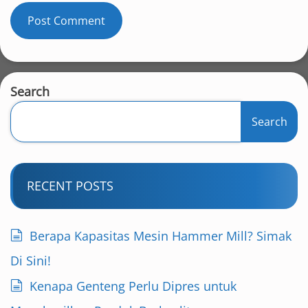
Search
Search
RECENT POSTS
Berapa Kapasitas Mesin Hammer Mill? Simak
Di Sini!
Kenapa Genteng Perlu Dipres untuk