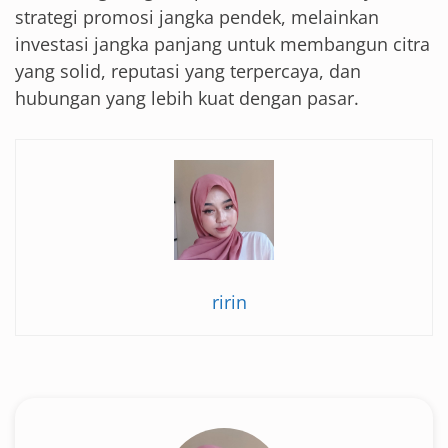
strategi promosi jangka pendek, melainkan
investasi jangka panjang untuk membangun citra
yang solid, reputasi yang terpercaya, dan
hubungan yang lebih kuat dengan pasar.
ririn