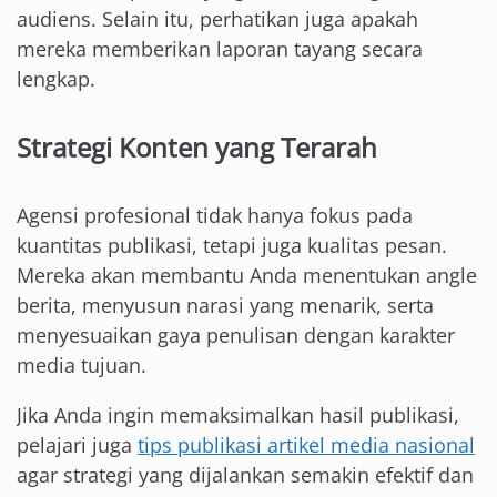
audiens. Selain itu, perhatikan juga apakah
mereka memberikan laporan tayang secara
lengkap.
Strategi Konten yang Terarah
Agensi profesional tidak hanya fokus pada
kuantitas publikasi, tetapi juga kualitas pesan.
Mereka akan membantu Anda menentukan angle
berita, menyusun narasi yang menarik, serta
menyesuaikan gaya penulisan dengan karakter
media tujuan.
Jika Anda ingin memaksimalkan hasil publikasi,
pelajari juga
tips publikasi artikel media nasional
agar strategi yang dijalankan semakin efektif dan