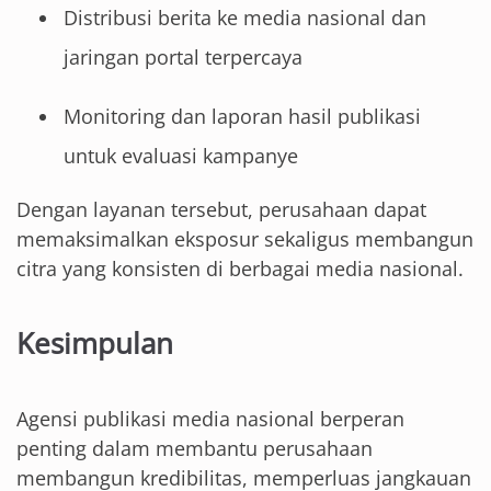
Distribusi berita ke media nasional dan
jaringan portal terpercaya
Monitoring dan laporan hasil publikasi
untuk evaluasi kampanye
Dengan layanan tersebut, perusahaan dapat
memaksimalkan eksposur sekaligus membangun
citra yang konsisten di berbagai media nasional.
Kesimpulan
Agensi publikasi media nasional berperan
penting dalam membantu perusahaan
membangun kredibilitas, memperluas jangkauan