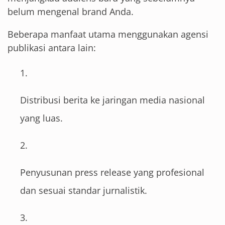
belum mengenal brand Anda.
Beberapa manfaat utama menggunakan agensi
publikasi antara lain:
Distribusi berita ke jaringan media nasional
yang luas.
Penyusunan press release yang profesional
dan sesuai standar jurnalistik.