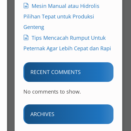
Mesin Manual atau Hidrolis
Pilihan Tepat untuk Produksi
Genteng
Tips Mencacah Rumput Untuk
Peternak Agar Lebih Cepat dan Rapi
RECENT COMMENTS
No comments to show.
ARCHIVES