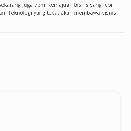
 sekarang juga demi kemajuan bisnis yang lebih
an. Teknologi yang tepat akan membawa bisnis