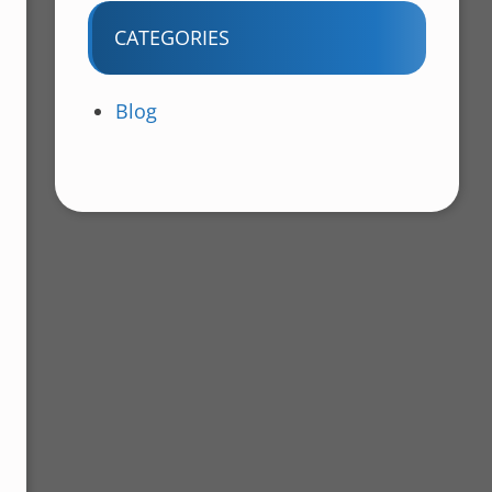
CATEGORIES
Blog