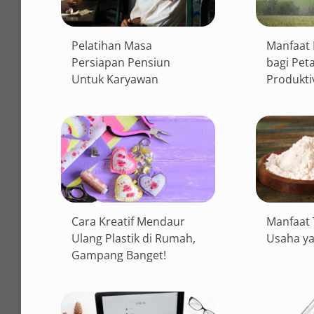
Pelatihan Masa
Manfaat 
Persiapan Pensiun
bagi Pet
Untuk Karyawan
Produkti
Cara Kreatif Mendaur
Manfaat 
Ulang Plastik di Rumah,
Usaha ya
Gampang Banget!