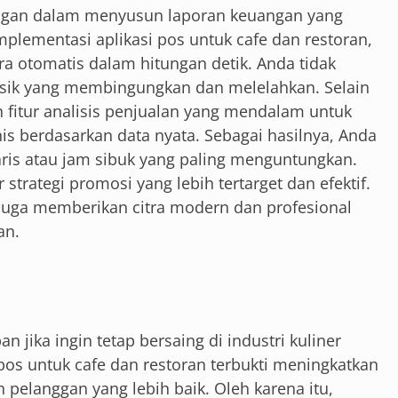
angan dalam menyusun laporan keuangan yang
mplementasi aplikasi pos untuk cafe dan restoran,
ra otomatis dalam hitungan detik. Anda tidak
fisik yang membingungkan dan melelahkan. Selain
fitur analisis penjualan yang mendalam untuk
 berdasarkan data nyata. Sebagai hasilnya, Anda
ris atau jam sibuk yang paling menguntungkan.
trategi promosi yang lebih tertarget dan efektif.
i juga memberikan citra modern dan profesional
an.
n jika ingin tetap bersaing di industri kuliner
 pos untuk cafe dan restoran terbukti meningkatkan
pelanggan yang lebih baik. Oleh karena itu,