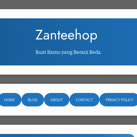
Zanteehop
Buat Kamu yang Berani Beda.
HOME
BLOG
ABOUT
CONTACT
PRIVACY POLICY