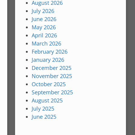
August 2026
July 2026
June 2026
May 2026
April 2026
March 2026
February 2026
January 2026
December 2025
November 2025
October 2025
September 2025
August 2025
July 2025
June 2025