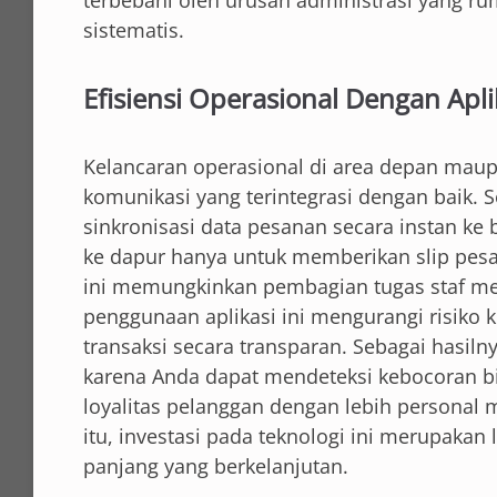
sistematis.
Efisiensi Operasional Dengan Apl
Kelancaran operasional di area depan mau
komunikasi yang terintegrasi dengan baik.
sinkronisasi data pesanan secara instan ke b
ke dapur hanya untuk memberikan slip pesa
ini memungkinkan pembagian tugas staf menja
penggunaan aplikasi ini mengurangi risiko 
transaksi secara transparan. Sebagai hasilny
karena Anda dapat mendeteksi kebocoran bi
loyalitas pelanggan dengan lebih personal m
itu, investasi pada teknologi ini merupakan
panjang yang berkelanjutan.