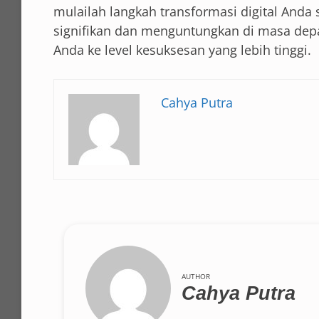
mulailah langkah transformasi digital Anda
signifikan dan menguntungkan di masa dep
Anda ke level kesuksesan yang lebih tinggi.
Cahya Putra
AUTHOR
Cahya Putra