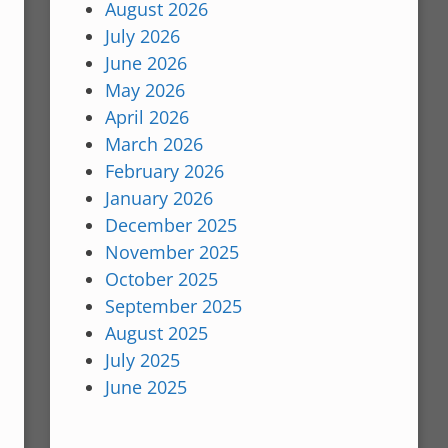
August 2026
July 2026
June 2026
May 2026
April 2026
March 2026
February 2026
January 2026
December 2025
November 2025
October 2025
September 2025
August 2025
July 2025
June 2025