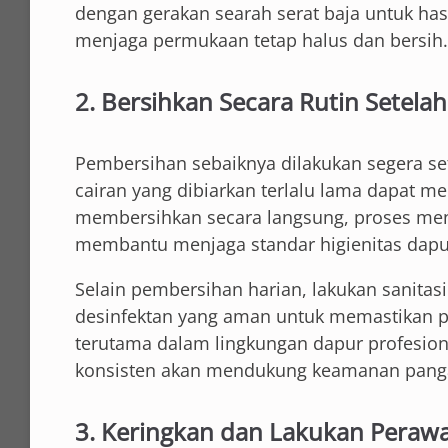
dengan gerakan searah serat baja untuk has
menjaga permukaan tetap halus dan bersih.
2. Bersihkan Secara Rutin Setela
Pembersihan sebaiknya dilakukan segera se
cairan yang dibiarkan terlalu lama dapat
membersihkan secara langsung, proses menj
membantu menjaga standar higienitas dapu
Selain pembersihan harian, lakukan sanitas
desinfektan yang aman untuk memastikan pe
terutama dalam lingkungan dapur profesiona
konsisten akan mendukung keamanan pang
3. Keringkan dan Lakukan Perawa