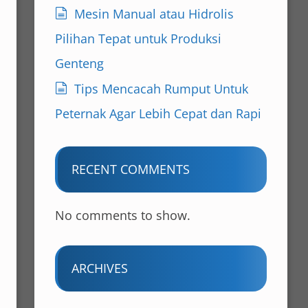
Mesin Manual atau Hidrolis
Pilihan Tepat untuk Produksi
Genteng
Tips Mencacah Rumput Untuk
Peternak Agar Lebih Cepat dan Rapi
RECENT COMMENTS
No comments to show.
ARCHIVES