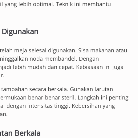
il yang lebih optimal. Teknik ini membantu
h Digunakan
telah meja selesai digunakan. Sisa makanan atau
 meninggalkan noda membandel. Dengan
adi lebih mudah dan cepat. Kebiasaan ini juga
r.
i tambahan secara berkala. Gunakan larutan
rmukaan benar-benar steril. Langkah ini penting
l dengan intensitas tinggi. Kebersihan yang
an.
tan Berkala