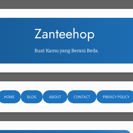
Zanteehop
Buat Kamu yang Berani Beda.
HOME
BLOG
ABOUT
CONTACT
PRIVACY POLICY