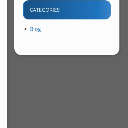
CATEGORIES
Blog