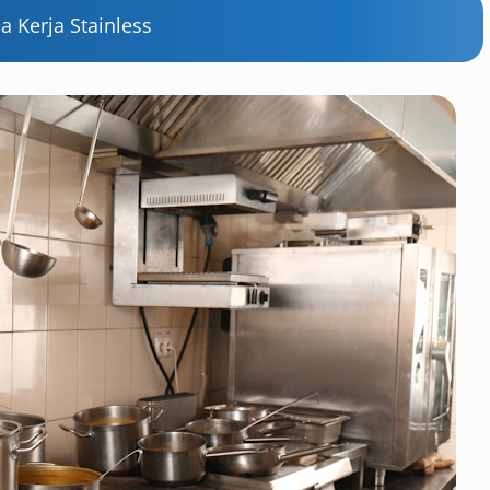
 Kerja Stainless