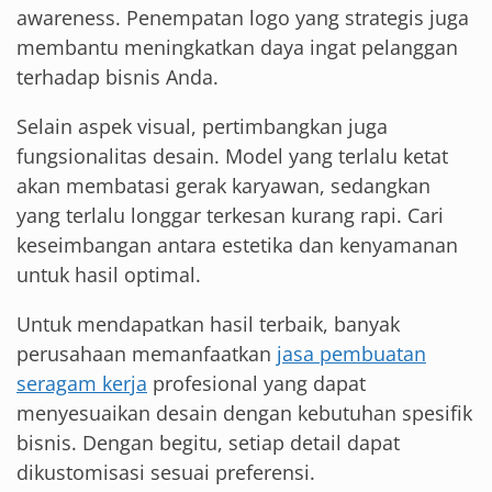
awareness. Penempatan logo yang strategis juga
membantu meningkatkan daya ingat pelanggan
terhadap bisnis Anda.
Selain aspek visual, pertimbangkan juga
fungsionalitas desain. Model yang terlalu ketat
akan membatasi gerak karyawan, sedangkan
yang terlalu longgar terkesan kurang rapi. Cari
keseimbangan antara estetika dan kenyamanan
untuk hasil optimal.
Untuk mendapatkan hasil terbaik, banyak
perusahaan memanfaatkan
jasa pembuatan
seragam kerja
profesional yang dapat
menyesuaikan desain dengan kebutuhan spesifik
bisnis. Dengan begitu, setiap detail dapat
dikustomisasi sesuai preferensi.