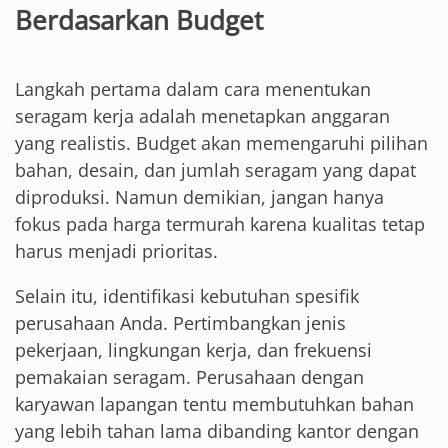
Berdasarkan Budget
Langkah pertama dalam cara menentukan
seragam kerja adalah menetapkan anggaran
yang realistis. Budget akan memengaruhi pilihan
bahan, desain, dan jumlah seragam yang dapat
diproduksi. Namun demikian, jangan hanya
fokus pada harga termurah karena kualitas tetap
harus menjadi prioritas.
Selain itu, identifikasi kebutuhan spesifik
perusahaan Anda. Pertimbangkan jenis
pekerjaan, lingkungan kerja, dan frekuensi
pemakaian seragam. Perusahaan dengan
karyawan lapangan tentu membutuhkan bahan
yang lebih tahan lama dibanding kantor dengan