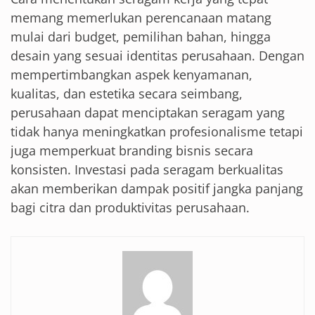
memang memerlukan perencanaan matang
mulai dari budget, pemilihan bahan, hingga
desain yang sesuai identitas perusahaan. Dengan
mempertimbangkan aspek kenyamanan,
kualitas, dan estetika secara seimbang,
perusahaan dapat menciptakan seragam yang
tidak hanya meningkatkan profesionalisme tetapi
juga memperkuat branding bisnis secara
konsisten. Investasi pada seragam berkualitas
akan memberikan dampak positif jangka panjang
bagi citra dan produktivitas perusahaan.