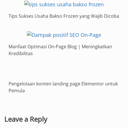
Tips Sukses Usaha Bakso Frozen yang Wajib Dicoba
Manfaat Optimasi On-Page Blog | Meningkatkan
Kredibilitas
Pengelolaan konten landing page Elementor untuk
Pemula
Leave a Reply