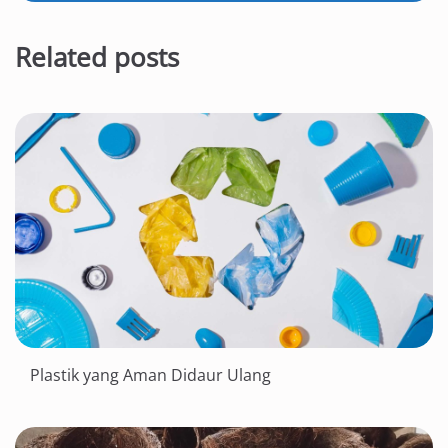
Related posts
Plastik yang Aman Didaur Ulang