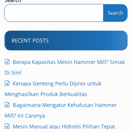
Search
RECENT POSTS
Berapa Kapasitas Mesin Hammer Mill? Simak
Di Sini!
Kenapa Genteng Perlu Dipres untuk
Menghasilkan Produk Berkualitas
Bagaimana Mengatur Kehalusan Hammer
Mill? Ini Caranya
Mesin Manual atau Hidrolis Pilihan Tepat