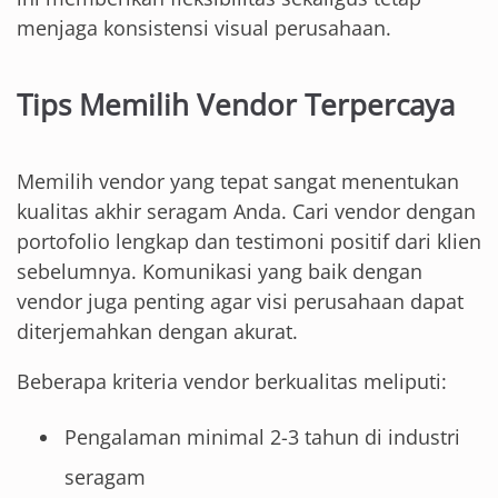
menjaga konsistensi visual perusahaan.
Tips Memilih Vendor Terpercaya
Memilih vendor yang tepat sangat menentukan
kualitas akhir seragam Anda. Cari vendor dengan
portofolio lengkap dan testimoni positif dari klien
sebelumnya. Komunikasi yang baik dengan
vendor juga penting agar visi perusahaan dapat
diterjemahkan dengan akurat.
Beberapa kriteria vendor berkualitas meliputi:
Pengalaman minimal 2-3 tahun di industri
seragam