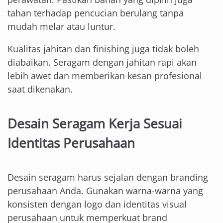
tahan terhadap pencucian berulang tanpa
mudah melar atau luntur.
Kualitas jahitan dan finishing juga tidak boleh
diabaikan. Seragam dengan jahitan rapi akan
lebih awet dan memberikan kesan profesional
saat dikenakan.
Desain Seragam Kerja Sesuai
Identitas Perusahaan
Desain seragam harus sejalan dengan branding
perusahaan Anda. Gunakan warna-warna yang
konsisten dengan logo dan identitas visual
perusahaan untuk memperkuat brand