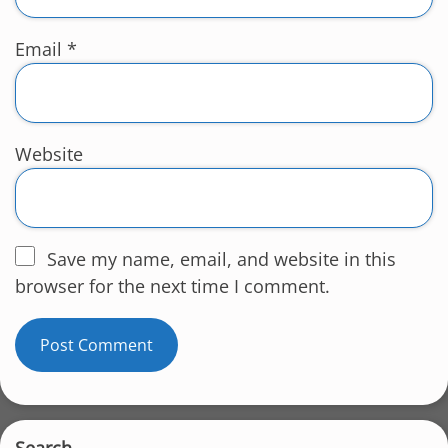
Email
*
Website
Save my name, email, and website in this
browser for the next time I comment.
Search