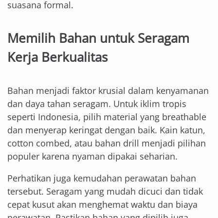
suasana formal.
Memilih Bahan untuk Seragam
Kerja Berkualitas
Bahan menjadi faktor krusial dalam kenyamanan
dan daya tahan seragam. Untuk iklim tropis
seperti Indonesia, pilih material yang breathable
dan menyerap keringat dengan baik. Kain katun,
cotton combed, atau bahan drill menjadi pilihan
populer karena nyaman dipakai seharian.
Perhatikan juga kemudahan perawatan bahan
tersebut. Seragam yang mudah dicuci dan tidak
cepat kusut akan menghemat waktu dan biaya
perawatan. Pastikan bahan yang dipilih juga