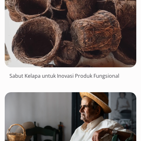
Sabut Kelapa untuk Inovasi Produk Fungsional