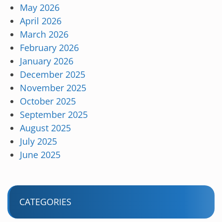
May 2026
April 2026
March 2026
February 2026
January 2026
December 2025
November 2025
October 2025
September 2025
August 2025
July 2025
June 2025
CATEGORIES