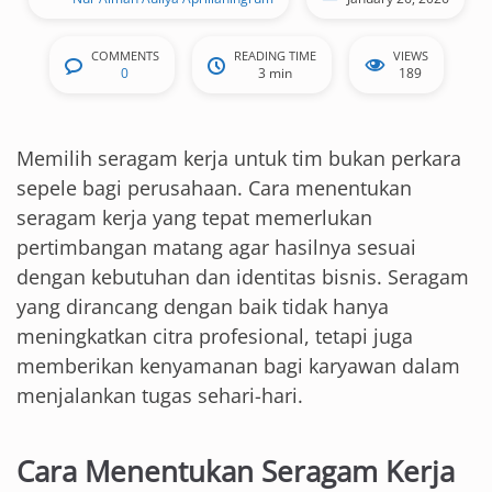
COMMENTS
READING TIME
VIEWS
0
3 min
189
Memilih seragam kerja untuk tim bukan perkara
sepele bagi perusahaan. Cara menentukan
seragam kerja yang tepat memerlukan
pertimbangan matang agar hasilnya sesuai
dengan kebutuhan dan identitas bisnis. Seragam
yang dirancang dengan baik tidak hanya
meningkatkan citra profesional, tetapi juga
memberikan kenyamanan bagi karyawan dalam
menjalankan tugas sehari-hari.
Cara Menentukan Seragam Kerja