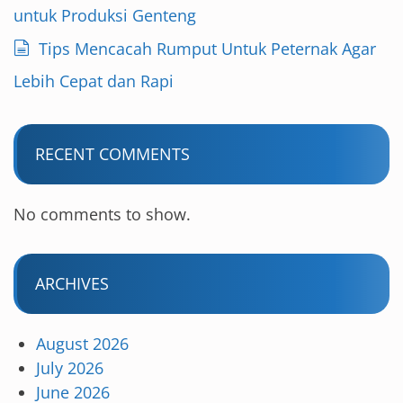
untuk Produksi Genteng
Tips Mencacah Rumput Untuk Peternak Agar
Lebih Cepat dan Rapi
RECENT COMMENTS
No comments to show.
ARCHIVES
August 2026
July 2026
June 2026