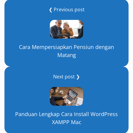
❮ Previous post
Cara Mempersiapkan Pensiun dengan
Matang
Next post ❯
Panduan Lengkap Cara Install WordPress
XAMPP Mac