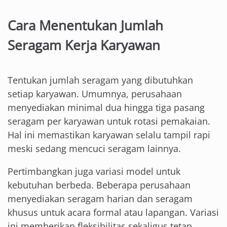
Cara Menentukan Jumlah
Seragam Kerja Karyawan
Tentukan jumlah seragam yang dibutuhkan
setiap karyawan. Umumnya, perusahaan
menyediakan minimal dua hingga tiga pasang
seragam per karyawan untuk rotasi pemakaian.
Hal ini memastikan karyawan selalu tampil rapi
meski sedang mencuci seragam lainnya.
Pertimbangkan juga variasi model untuk
kebutuhan berbeda. Beberapa perusahaan
menyediakan seragam harian dan seragam
khusus untuk acara formal atau lapangan. Variasi
ini memberikan fleksibilitas sekaligus tetap