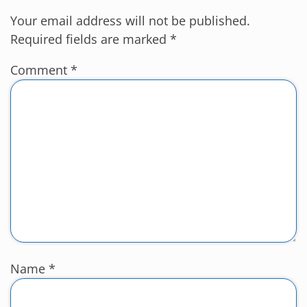
Your email address will not be published.
Required fields are marked
*
Comment
*
Name
*