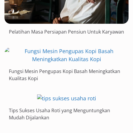
Pelatihan Masa Persiapan Pensiun Untuk Karyawan
Fungsi Mesin Pengupas Kopi Basah Meningkatkan
Kualitas Kopi
Tips Sukses Usaha Roti yang Menguntungkan
Mudah Dijalankan