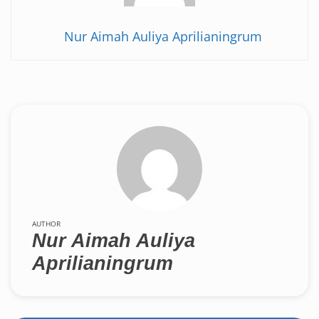
Nur Aimah Auliya Aprilianingrum
AUTHOR
Nur Aimah Auliya
Aprilianingrum