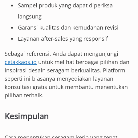
Sampel produk yang dapat diperiksa
langsung
Garansi kualitas dan kemudahan revisi
Layanan after-sales yang responsif
Sebagai referensi, Anda dapat mengunjungi
cetakkaos.id
untuk melihat berbagai pilihan dan
inspirasi desain seragam berkualitas. Platform
seperti ini biasanya menyediakan layanan
konsultasi gratis untuk membantu menentukan
pilihan terbaik.
Kesimpulan
Cara menentukan seragam kerja yang tepat