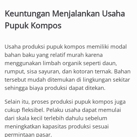
Keuntungan Menjalankan Usaha
Pupuk Kompos
Usaha produksi pupuk kompos memiliki modal
bahan baku yang relatif murah karena
menggunakan limbah organik seperti daun,
rumput, sisa sayuran, dan kotoran ternak. Bahan
tersebut mudah ditemukan di lingkungan sekitar
sehingga biaya produksi dapat ditekan.
Selain itu, proses produksi pupuk kompos juga
cukup fleksibel. Pelaku usaha dapat memulai
dari skala kecil terlebih dahulu sebelum
meningkatkan kapasitas produksi sesuai
permintaan pasar.