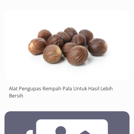
Alat Pengupas Rempah Pala Untuk Hasil Lebih
Bersih