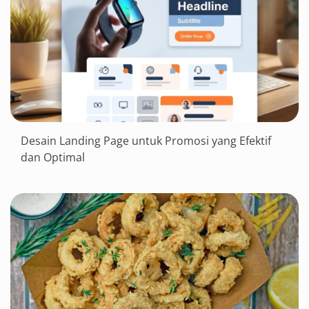
Desain Landing Page untuk Promosi yang Efektif
dan Optimal