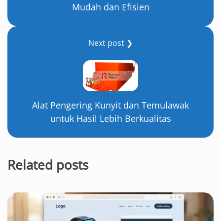
Mudah dan Efisien
Next post ❯
Alat Pengering Kunyit dan Temulawak
untuk Hasil Lebih Berkualitas
Related posts