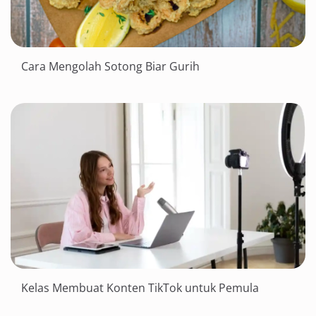
Cara Mengolah Sotong Biar Gurih
Kelas Membuat Konten TikTok untuk Pemula