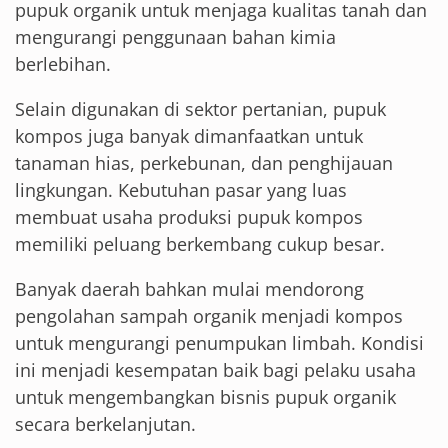
pupuk organik untuk menjaga kualitas tanah dan
mengurangi penggunaan bahan kimia
berlebihan.
Selain digunakan di sektor pertanian, pupuk
kompos juga banyak dimanfaatkan untuk
tanaman hias, perkebunan, dan penghijauan
lingkungan. Kebutuhan pasar yang luas
membuat usaha produksi pupuk kompos
memiliki peluang berkembang cukup besar.
Banyak daerah bahkan mulai mendorong
pengolahan sampah organik menjadi kompos
untuk mengurangi penumpukan limbah. Kondisi
ini menjadi kesempatan baik bagi pelaku usaha
untuk mengembangkan bisnis pupuk organik
secara berkelanjutan.