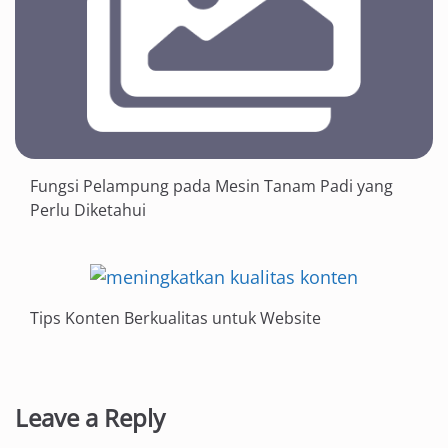
Fungsi Pelampung pada Mesin Tanam Padi yang
Perlu Diketahui
Tips Konten Berkualitas untuk Website
Leave a Reply