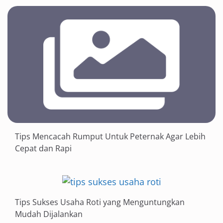
Tips Mencacah Rumput Untuk Peternak Agar Lebih
Cepat dan Rapi
Tips Sukses Usaha Roti yang Menguntungkan
Mudah Dijalankan