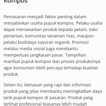
Kompos
Pemasaran menjadi faktor penting dalam
menjalankan usaha pupuk kompos. Pelaku usaha
dapat menawarkan produk kepada petani, toko
pertanian, komunitas tanaman hias, maupun
pelaku budidaya sayuran organik. Promosi
melalui media sosial juga membantu
memperluas jangkauan pasar. Tampilkan
manfaat pupuk kompos dan proses produksinya
agar konsumen lebih percaya terhadap kualitas
produk.
Selain itu, kemasan yang rapi dan informasi
produk yang jelas membantu meningkatkan daya
tarik pupuk kompos di pasaran. Produk yang
terlihat profesional biasanya lebih mudah