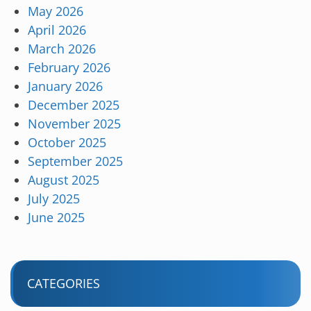
May 2026
April 2026
March 2026
February 2026
January 2026
December 2025
November 2025
October 2025
September 2025
August 2025
July 2025
June 2025
CATEGORIES