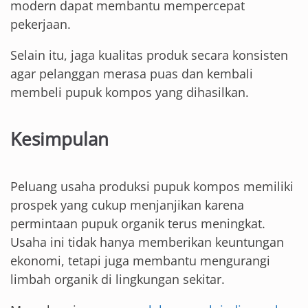
modern dapat membantu mempercepat
pekerjaan.
Selain itu, jaga kualitas produk secara konsisten
agar pelanggan merasa puas dan kembali
membeli pupuk kompos yang dihasilkan.
Kesimpulan
Peluang usaha produksi pupuk kompos memiliki
prospek yang cukup menjanjikan karena
permintaan pupuk organik terus meningkat.
Usaha ini tidak hanya memberikan keuntungan
ekonomi, tetapi juga membantu mengurangi
limbah organik di lingkungan sekitar.