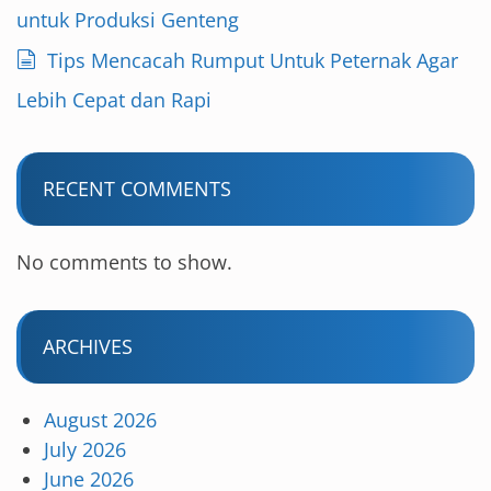
untuk Produksi Genteng
Tips Mencacah Rumput Untuk Peternak Agar
Lebih Cepat dan Rapi
RECENT COMMENTS
No comments to show.
ARCHIVES
August 2026
July 2026
June 2026