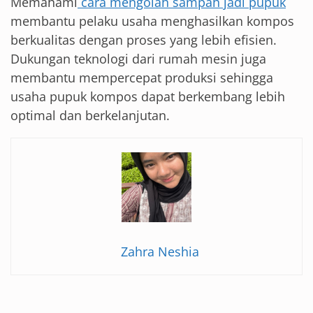
Memahami
cara mengolah sampah jadi pupuk
membantu pelaku usaha menghasilkan kompos
berkualitas dengan proses yang lebih efisien.
Dukungan teknologi dari rumah mesin juga
membantu mempercepat produksi sehingga
usaha pupuk kompos dapat berkembang lebih
optimal dan berkelanjutan.
Zahra Neshia