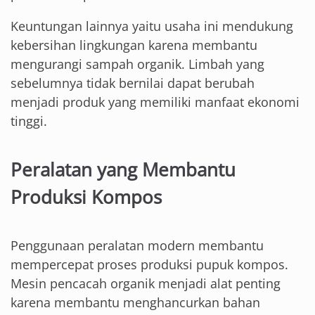
Keuntungan lainnya yaitu usaha ini mendukung
kebersihan lingkungan karena membantu
mengurangi sampah organik. Limbah yang
sebelumnya tidak bernilai dapat berubah
menjadi produk yang memiliki manfaat ekonomi
tinggi.
Peralatan yang Membantu
Produksi Kompos
Penggunaan peralatan modern membantu
mempercepat proses produksi pupuk kompos.
Mesin pencacah organik menjadi alat penting
karena membantu menghancurkan bahan