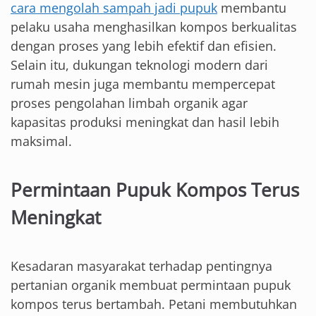
cara mengolah sampah jadi pupuk
membantu
pelaku usaha menghasilkan kompos berkualitas
dengan proses yang lebih efektif dan efisien.
Selain itu, dukungan teknologi modern dari
rumah mesin juga membantu mempercepat
proses pengolahan limbah organik agar
kapasitas produksi meningkat dan hasil lebih
maksimal.
Permintaan Pupuk Kompos Terus
Meningkat
Kesadaran masyarakat terhadap pentingnya
pertanian organik membuat permintaan pupuk
kompos terus bertambah. Petani membutuhkan