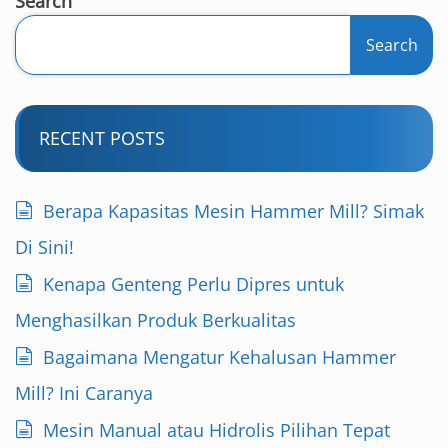
Search
Search
RECENT POSTS
Berapa Kapasitas Mesin Hammer Mill? Simak
Di Sini!
Kenapa Genteng Perlu Dipres untuk
Menghasilkan Produk Berkualitas
Bagaimana Mengatur Kehalusan Hammer
Mill? Ini Caranya
Mesin Manual atau Hidrolis Pilihan Tepat