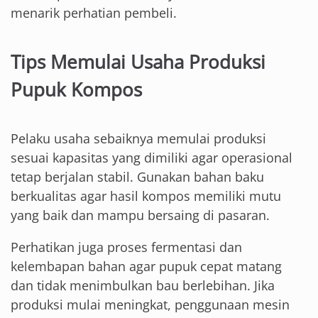
menarik perhatian pembeli.
Tips Memulai Usaha Produksi
Pupuk Kompos
Pelaku usaha sebaiknya memulai produksi
sesuai kapasitas yang dimiliki agar operasional
tetap berjalan stabil. Gunakan bahan baku
berkualitas agar hasil kompos memiliki mutu
yang baik dan mampu bersaing di pasaran.
Perhatikan juga proses fermentasi dan
kelembapan bahan agar pupuk cepat matang
dan tidak menimbulkan bau berlebihan. Jika
produksi mulai meningkat, penggunaan mesin