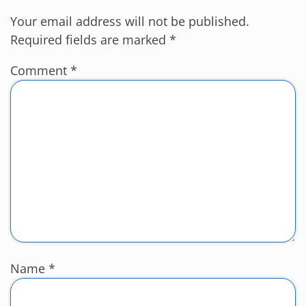
Your email address will not be published.
Required fields are marked
*
Comment
*
Name
*