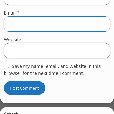
Email
*
Website
Save my name, email, and website in this
browser for the next time I comment.