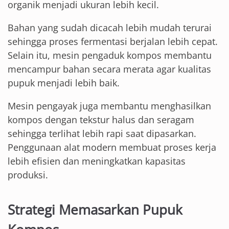
organik menjadi ukuran lebih kecil.
Bahan yang sudah dicacah lebih mudah terurai
sehingga proses fermentasi berjalan lebih cepat.
Selain itu, mesin pengaduk kompos membantu
mencampur bahan secara merata agar kualitas
pupuk menjadi lebih baik.
Mesin pengayak juga membantu menghasilkan
kompos dengan tekstur halus dan seragam
sehingga terlihat lebih rapi saat dipasarkan.
Penggunaan alat modern membuat proses kerja
lebih efisien dan meningkatkan kapasitas
produksi.
Strategi Memasarkan Pupuk