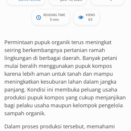
READING TIME
VIEWS
3 min
63
Permintaan pupuk organik terus meningkat
seiring berkembangnya pertanian ramah
lingkungan di berbagai daerah. Banyak petani
mulai beralih menggunakan pupuk kompos
karena lebih aman untuk tanah dan mampu
meningkatkan kesuburan lahan dalam jangka
panjang. Kondisi ini membuka peluang usaha
produksi pupuk kompos yang cukup menjanjikan
bagi pelaku usaha maupun kelompok pengelola
sampah organik.
Dalam proses produksi tersebut, memahami