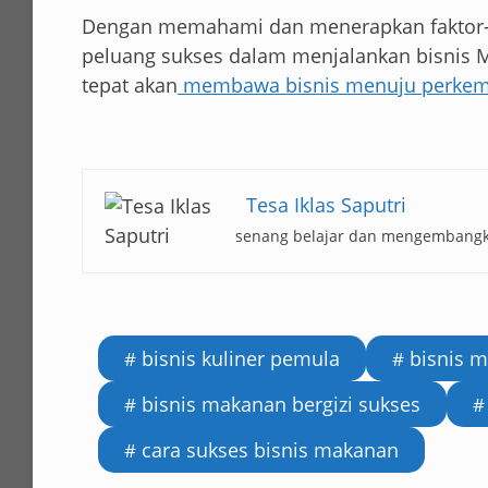
Dengan memahami dan menerapkan faktor-f
peluang sukses dalam menjalankan bisnis 
tepat akan
membawa bisnis menuju perkemb
Tesa Iklas Saputri
senang belajar dan mengembangka
bisnis kuliner pemula
bisnis m
bisnis makanan bergizi sukses
cara sukses bisnis makanan