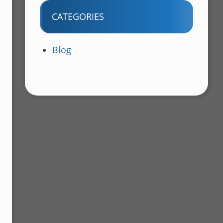
CATEGORIES
Blog