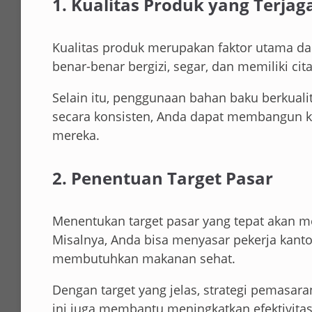
1. Kualitas Produk yang Terjag
Kualitas produk merupakan faktor utama da
benar-benar bergizi, segar, dan memiliki ci
Selain itu, penggunaan bahan baku berkuali
secara konsisten, Anda dapat membangun k
mereka.
2. Penentuan Target Pasar
Menentukan target pasar yang tepat akan
Misalnya, Anda bisa menyasar pekerja kanto
membutuhkan makanan sehat.
Dengan target yang jelas, strategi pemasar
ini juga membantu meningkatkan efektivitas