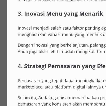
3. Inovasi Menu yang Menarik
Inovasi menjadi salah satu faktor penting 
menghadirkan variasi menu yang menarik 
Dengan inovasi yang berkelanjutan, pelangga
Anda juga akan lebih mudah mengikuti tren
4. Strategi Pemasaran yang Efe
Pemasaran yang tepat dapat meningkatkan vi
marketplace, atau platform digital lainnya
Selain itu, Anda juga bisa memanfaatkan pr
pemasaran yang konsisten akan membantu m