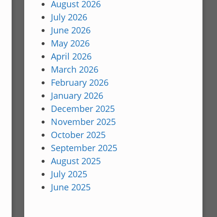
August 2026
July 2026
June 2026
May 2026
April 2026
March 2026
February 2026
January 2026
December 2025
November 2025
October 2025
September 2025
August 2025
July 2025
June 2025