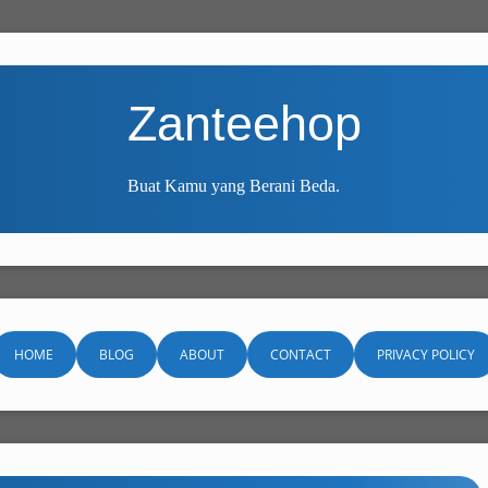
Zanteehop
Buat Kamu yang Berani Beda.
HOME
BLOG
ABOUT
CONTACT
PRIVACY POLICY