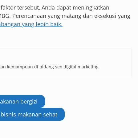
aktor tersebut, Anda dapat meningkatkan
MBG. Perencanaan yang matang dan eksekusi yang
angan yang lebih baik.
n kemampuan di bidang seo digital marketing.
akanan bergizi
bisnis makanan sehat