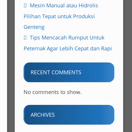
Mesin Manual atau Hidrolis
Pilihan Tepat untuk Produksi
Genteng
Tips Mencacah Rumput Untuk
Peternak Agar Lebih Cepat dan Rapi
RECENT COMMENTS
No comments to show.
ARCHIVES