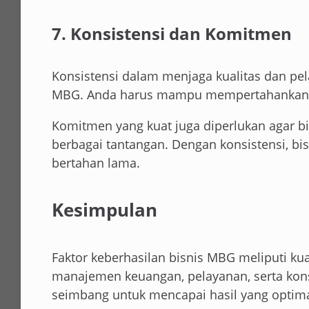
7. Konsistensi dan Komitmen
Konsistensi dalam menjaga kualitas dan pe
MBG. Anda harus mampu mempertahankan s
Komitmen yang kuat juga diperlukan agar b
berbagai tantangan. Dengan konsistensi, b
bertahan lama.
Kesimpulan
Faktor keberhasilan bisnis MBG meliputi kua
manajemen keuangan, pelayanan, serta konsi
seimbang untuk mencapai hasil yang optima