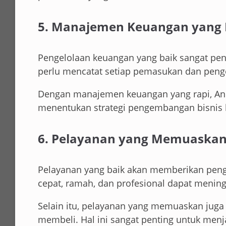
5. Manajemen Keuangan yang 
Pengelolaan keuangan yang baik sangat pen
perlu mencatat setiap pemasukan dan penge
Dengan manajemen keuangan yang rapi, And
menentukan strategi pengembangan bisnis 
6. Pelayanan yang Memuaska
Pelayanan yang baik akan memberikan peng
cepat, ramah, dan profesional dapat menin
Selain itu, pelayanan yang memuaskan jug
membeli. Hal ini sangat penting untuk menj