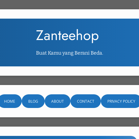
Zanteehop
Buat Kamu yang Berani Beda.
HOME
BLOG
ABOUT
CONTACT
PRIVACY POLICY