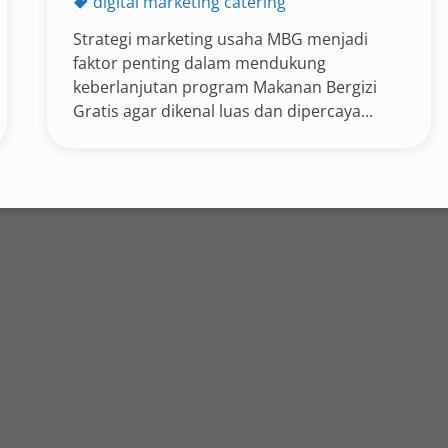
digital marketing catering
Strategi marketing usaha MBG menjadi
faktor penting dalam mendukung
keberlanjutan program Makanan Bergizi
Gratis agar dikenal luas dan dipercaya...