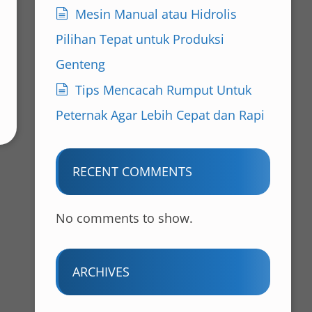
Mesin Manual atau Hidrolis
Pilihan Tepat untuk Produksi
Genteng
Tips Mencacah Rumput Untuk
Peternak Agar Lebih Cepat dan Rapi
RECENT COMMENTS
No comments to show.
ARCHIVES