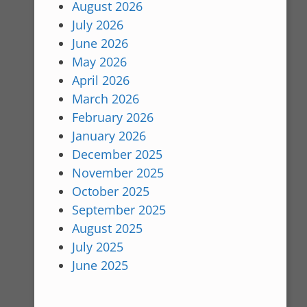
August 2026
July 2026
June 2026
May 2026
April 2026
March 2026
February 2026
January 2026
December 2025
November 2025
October 2025
September 2025
August 2025
July 2025
June 2025