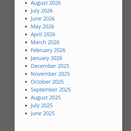
August 2026
July 2026
June 2026
May 2026
April 2026
March 2026
February 2026
January 2026
December 2025
November 2025
October 2025
September 2025
August 2025
July 2025
June 2025