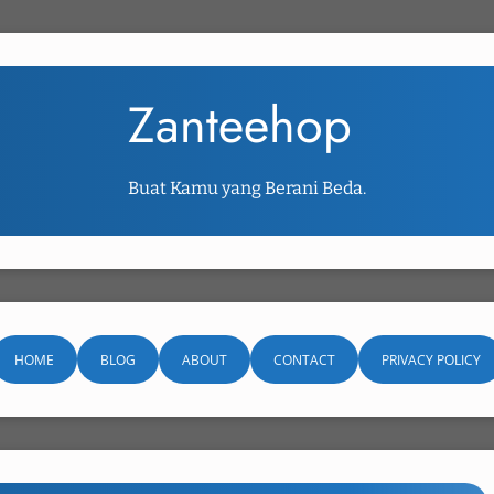
Zanteehop
Buat Kamu yang Berani Beda.
HOME
BLOG
ABOUT
CONTACT
PRIVACY POLICY