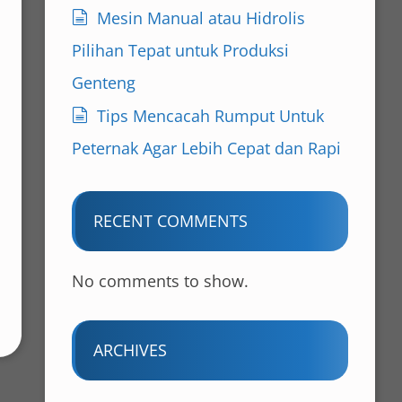
Mesin Manual atau Hidrolis
Pilihan Tepat untuk Produksi
Genteng
Tips Mencacah Rumput Untuk
Peternak Agar Lebih Cepat dan Rapi
RECENT COMMENTS
No comments to show.
ARCHIVES