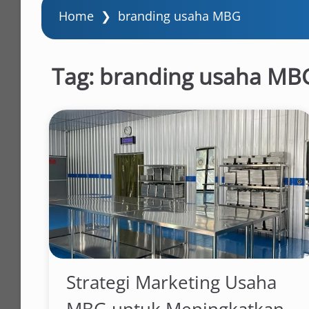
Home
❯
branding usaha MBG
Tag:
branding usaha MB
Strategi Marketing Usaha