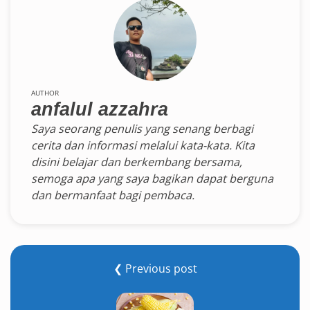
AUTHOR
anfalul azzahra
Saya seorang penulis yang senang berbagi
cerita dan informasi melalui kata-kata. Kita
disini belajar dan berkembang bersama,
semoga apa yang saya bagikan dapat berguna
dan bermanfaat bagi pembaca.
❮ Previous post