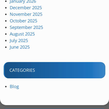
January 2026
December 2025
November 2025
October 2025
September 2025
August 2025
July 2025
June 2025
CATEGORIES
Blog