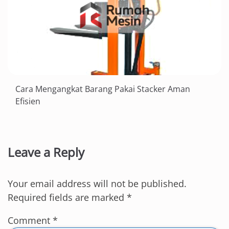
Cara Mengangkat Barang Pakai Stacker Aman
Efisien
Leave a Reply
Your email address will not be published.
Required fields are marked
*
Comment
*