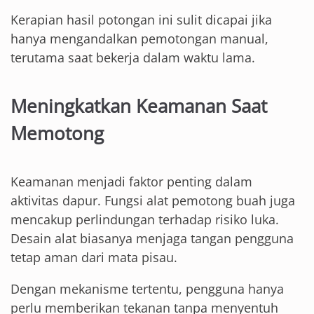
Kerapian hasil potongan ini sulit dicapai jika
hanya mengandalkan pemotongan manual,
terutama saat bekerja dalam waktu lama.
Meningkatkan Keamanan Saat
Memotong
Keamanan menjadi faktor penting dalam
aktivitas dapur. Fungsi alat pemotong buah juga
mencakup perlindungan terhadap risiko luka.
Desain alat biasanya menjaga tangan pengguna
tetap aman dari mata pisau.
Dengan mekanisme tertentu, pengguna hanya
perlu memberikan tekanan tanpa menyentuh