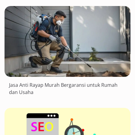
Jasa Anti Rayap Murah Bergaransi untuk Rumah
dan Usaha