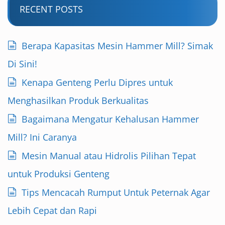
RECENT POSTS
Berapa Kapasitas Mesin Hammer Mill? Simak
Di Sini!
Kenapa Genteng Perlu Dipres untuk
Menghasilkan Produk Berkualitas
Bagaimana Mengatur Kehalusan Hammer
Mill? Ini Caranya
Mesin Manual atau Hidrolis Pilihan Tepat
untuk Produksi Genteng
Tips Mencacah Rumput Untuk Peternak Agar
Lebih Cepat dan Rapi