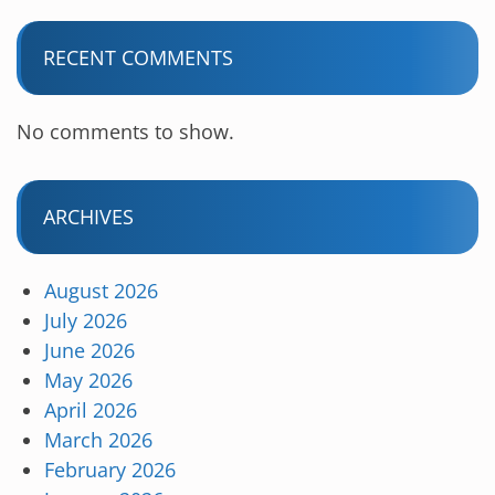
RECENT COMMENTS
No comments to show.
ARCHIVES
August 2026
July 2026
June 2026
May 2026
April 2026
March 2026
February 2026