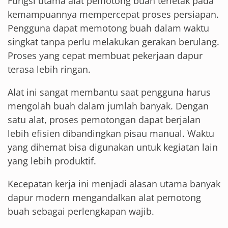
Fungsi utama alat pemotong buah terletak pada
kemampuannya mempercepat proses persiapan.
Pengguna dapat memotong buah dalam waktu
singkat tanpa perlu melakukan gerakan berulang.
Proses yang cepat membuat pekerjaan dapur
terasa lebih ringan.
Alat ini sangat membantu saat pengguna harus
mengolah buah dalam jumlah banyak. Dengan
satu alat, proses pemotongan dapat berjalan
lebih efisien dibandingkan pisau manual. Waktu
yang dihemat bisa digunakan untuk kegiatan lain
yang lebih produktif.
Kecepatan kerja ini menjadi alasan utama banyak
dapur modern mengandalkan alat pemotong
buah sebagai perlengkapan wajib.