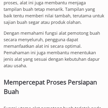
proses, alat ini juga membantu menjaga
tampilan buah tetap menarik. Tampilan yang
baik tentu memberi nilai tambah, terutama untuk
sajian buah segar atau produk olahan.
Dengan memahami fungsi alat pemotong buah
secara menyeluruh, pengguna dapat
memanfaatkan alat ini secara optimal.
Pemahaman ini juga membantu menentukan
jenis alat yang sesuai dengan kebutuhan dapur
atau usaha.
Mempercepat Proses Persiapan
Buah