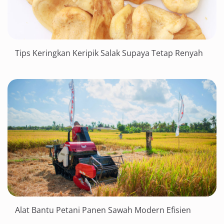
Tips Keringkan Keripik Salak Supaya Tetap Renyah
Alat Bantu Petani Panen Sawah Modern Efisien