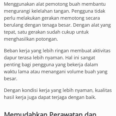
Menggunakan alat pemotong buah membantu
mengurangi kelelahan tangan. Pengguna tidak
perlu melakukan gerakan memotong secara
berulang dengan tenaga besar. Dengan alat yang
tepat, satu gerakan sudah cukup untuk
menghasilkan potongan.
Beban kerja yang lebih ringan membuat aktivitas
dapur terasa lebih nyaman. Hal ini sangat
penting bagi pengguna yang bekerja dalam
waktu lama atau menangani volume buah yang
besar.
Dengan kondisi kerja yang lebih nyaman, kualitas
hasil kerja juga dapat terjaga dengan baik.
Memudahkan Perawatan dan