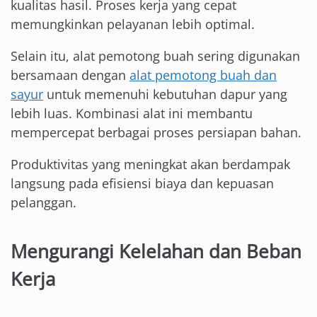
kualitas hasil. Proses kerja yang cepat
memungkinkan pelayanan lebih optimal.
Selain itu, alat pemotong buah sering digunakan
bersamaan dengan
alat pemotong buah dan
sayur
untuk memenuhi kebutuhan dapur yang
lebih luas. Kombinasi alat ini membantu
mempercepat berbagai proses persiapan bahan.
Produktivitas yang meningkat akan berdampak
langsung pada efisiensi biaya dan kepuasan
pelanggan.
Mengurangi Kelelahan dan Beban
Kerja