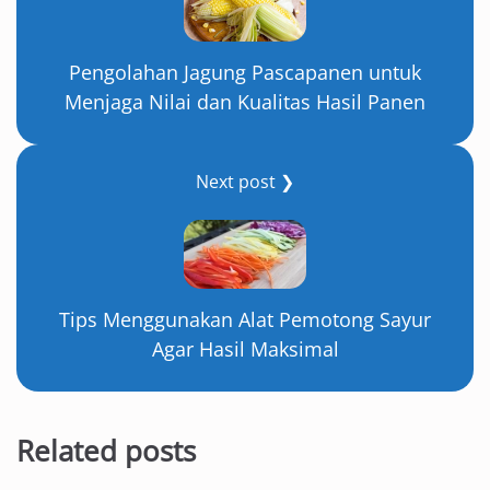
Pengolahan Jagung Pascapanen untuk
Menjaga Nilai dan Kualitas Hasil Panen
Next post ❯
Tips Menggunakan Alat Pemotong Sayur
Agar Hasil Maksimal
Related posts