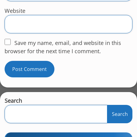
Website
Save my name, email, and website in this
browser for the next time I comment.
Search
Search