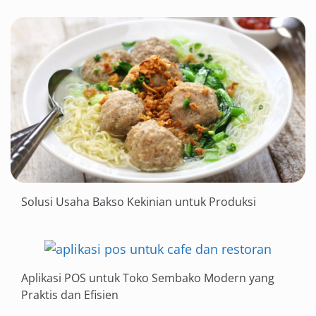
Solusi Usaha Bakso Kekinian untuk Produksi
Aplikasi POS untuk Toko Sembako Modern yang
Praktis dan Efisien