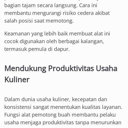
bagian tajam secara langsung. Cara ini
membantu mengurangi risiko cedera akibat
salah posisi saat memotong.
Keamanan yang lebih baik membuat alat ini
cocok digunakan oleh berbagai kalangan,
termasuk pemula di dapur.
Mendukung Produktivitas Usaha
Kuliner
Dalam dunia usaha kuliner, kecepatan dan
konsistensi sangat menentukan kualitas layanan.
Fungsi alat pemotong buah membantu pelaku
usaha menjaga produktivitas tanpa menurunkan