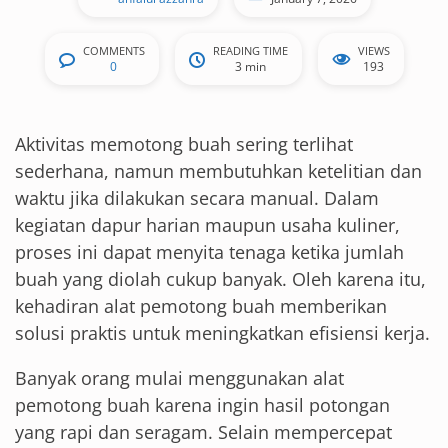
COMMENTS
READING TIME
VIEWS
0
3 min
193
Aktivitas memotong buah sering terlihat
sederhana, namun membutuhkan ketelitian dan
waktu jika dilakukan secara manual. Dalam
kegiatan dapur harian maupun usaha kuliner,
proses ini dapat menyita tenaga ketika jumlah
buah yang diolah cukup banyak. Oleh karena itu,
kehadiran alat pemotong buah memberikan
solusi praktis untuk meningkatkan efisiensi kerja.
Banyak orang mulai menggunakan alat
pemotong buah karena ingin hasil potongan
yang rapi dan seragam. Selain mempercepat