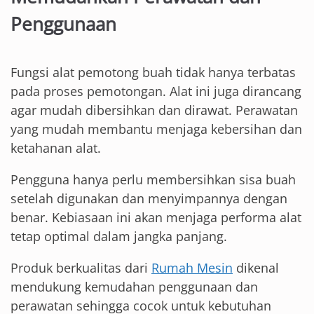
Penggunaan
Fungsi alat pemotong buah tidak hanya terbatas
pada proses pemotongan. Alat ini juga dirancang
agar mudah dibersihkan dan dirawat. Perawatan
yang mudah membantu menjaga kebersihan dan
ketahanan alat.
Pengguna hanya perlu membersihkan sisa buah
setelah digunakan dan menyimpannya dengan
benar. Kebiasaan ini akan menjaga performa alat
tetap optimal dalam jangka panjang.
Produk berkualitas dari
Rumah Mesin
dikenal
mendukung kemudahan penggunaan dan
perawatan sehingga cocok untuk kebutuhan