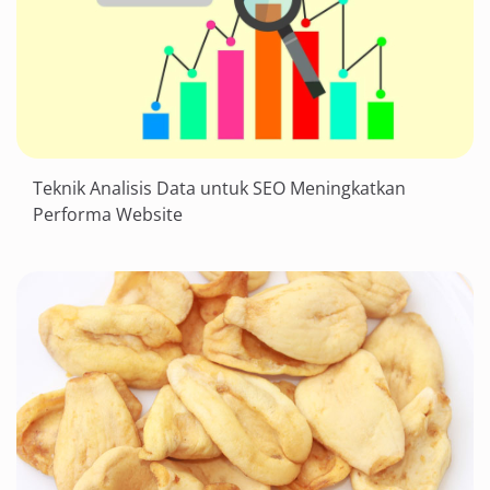
Teknik Analisis Data untuk SEO Meningkatkan
Performa Website