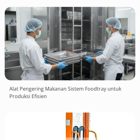
Alat Pengering Makanan Sistem Foodtray untuk
Produksi Efisien