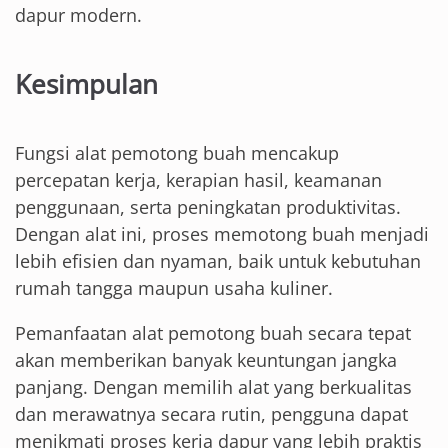
dapur modern.
Kesimpulan
Fungsi alat pemotong buah mencakup
percepatan kerja, kerapian hasil, keamanan
penggunaan, serta peningkatan produktivitas.
Dengan alat ini, proses memotong buah menjadi
lebih efisien dan nyaman, baik untuk kebutuhan
rumah tangga maupun usaha kuliner.
Pemanfaatan alat pemotong buah secara tepat
akan memberikan banyak keuntungan jangka
panjang. Dengan memilih alat yang berkualitas
dan merawatnya secara rutin, pengguna dapat
menikmati proses kerja dapur yang lebih praktis