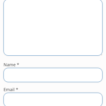
Name
*
Email
*