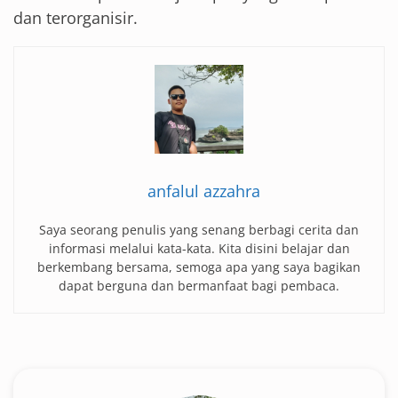
dan terorganisir.
anfalul azzahra
Saya seorang penulis yang senang berbagi cerita dan
informasi melalui kata-kata. Kita disini belajar dan
berkembang bersama, semoga apa yang saya bagikan
dapat berguna dan bermanfaat bagi pembaca.