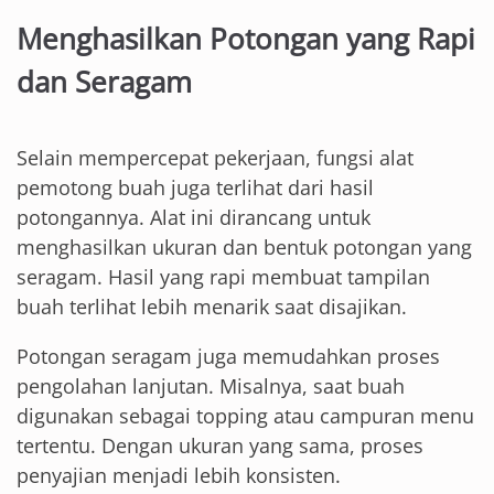
Menghasilkan Potongan yang Rapi
dan Seragam
Selain mempercepat pekerjaan, fungsi alat
pemotong buah juga terlihat dari hasil
potongannya. Alat ini dirancang untuk
menghasilkan ukuran dan bentuk potongan yang
seragam. Hasil yang rapi membuat tampilan
buah terlihat lebih menarik saat disajikan.
Potongan seragam juga memudahkan proses
pengolahan lanjutan. Misalnya, saat buah
digunakan sebagai topping atau campuran menu
tertentu. Dengan ukuran yang sama, proses
penyajian menjadi lebih konsisten.