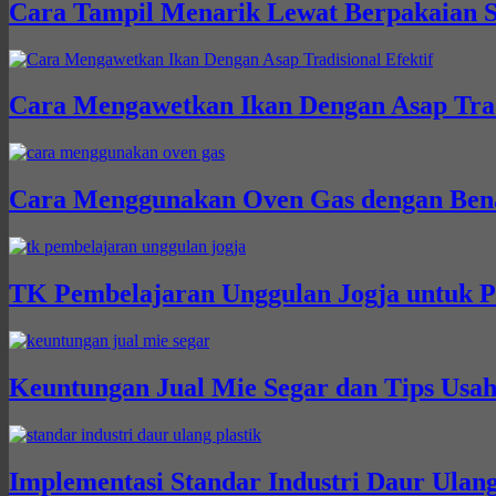
Cara Tampil Menarik Lewat Berpakaian S
Cara Mengawetkan Ikan Dengan Asap Tradi
Cara Menggunakan Oven Gas dengan Bena
TK Pembelajaran Unggulan Jogja untuk P
Keuntungan Jual Mie Segar dan Tips Usah
Implementasi Standar Industri Daur Ulang