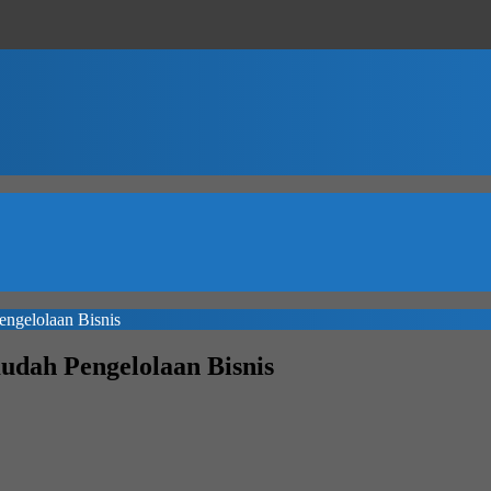
ngelolaan Bisnis
udah Pengelolaan Bisnis