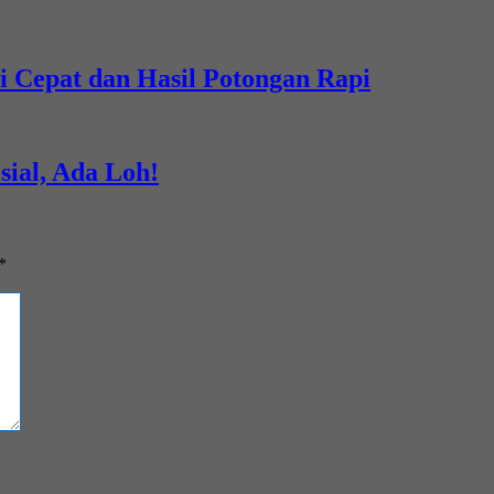
i Cepat dan Hasil Potongan Rapi
sial, Ada Loh!
*