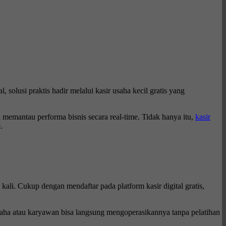
 solusi praktis hadir melalui kasir usaha kecil gratis yang
 memantau performa bisnis secara real-time. Tidak hanya itu,
kasir
.
ali. Cukup dengan mendaftar pada platform kasir digital gratis,
aha atau karyawan bisa langsung mengoperasikannya tanpa pelatihan