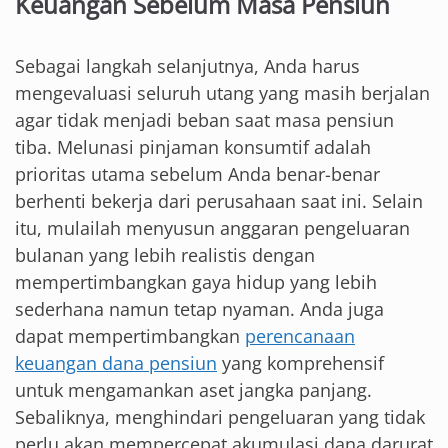
Keuangan Sebelum Masa Pensiun
Sebagai langkah selanjutnya, Anda harus
mengevaluasi seluruh utang yang masih berjalan
agar tidak menjadi beban saat masa pensiun
tiba. Melunasi pinjaman konsumtif adalah
prioritas utama sebelum Anda benar-benar
berhenti bekerja dari perusahaan saat ini. Selain
itu, mulailah menyusun anggaran pengeluaran
bulanan yang lebih realistis dengan
mempertimbangkan gaya hidup yang lebih
sederhana namun tetap nyaman. Anda juga
dapat mempertimbangkan
perencanaan
keuangan dana pensiun
yang komprehensif
untuk mengamankan aset jangka panjang.
Sebaliknya, menghindari pengeluaran yang tidak
perlu akan mempercepat akumulasi dana darurat