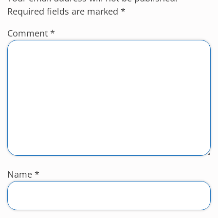
Required fields are marked
*
Comment
*
Name
*