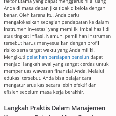
faktor utama yang dapat menggerus nilai uang
Anda di masa depan jika tidak dikelola dengan
benar. Oleh karena itu, Anda perlu
mengalokasikan sebagian pendapatan ke dalam
instrumen investasi yang memiliki imbal hasil di
atas tingkat inflasi. Namun, pemilihan instrumen
tersebut harus menyesuaikan dengan profil
risiko serta target waktu yang Anda miliki.
Mengikuti
pelatihan persiapan pensiun
dapat
menjadi langkah awal yang sangat cerdas untuk
memperluas wawasan finansial Anda. Melalui
edukasi tersebut, Anda bisa belajar cara
mengatur arus kas secara lebih efektif dan
efisien sebelum masa kerja berakhir.
Langkah Praktis Dalam Manajemen