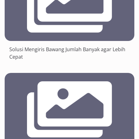
Solusi Mengiris Bawang Jumlah Banyak agar Lebih
Cepat