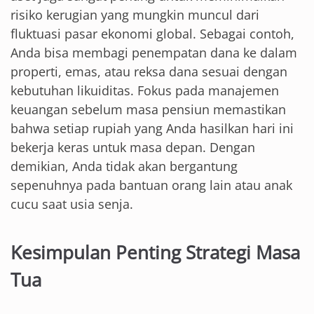
risiko kerugian yang mungkin muncul dari
fluktuasi pasar ekonomi global. Sebagai contoh,
Anda bisa membagi penempatan dana ke dalam
properti, emas, atau reksa dana sesuai dengan
kebutuhan likuiditas. Fokus pada manajemen
keuangan sebelum masa pensiun memastikan
bahwa setiap rupiah yang Anda hasilkan hari ini
bekerja keras untuk masa depan. Dengan
demikian, Anda tidak akan bergantung
sepenuhnya pada bantuan orang lain atau anak
cucu saat usia senja.
Kesimpulan Penting Strategi Masa
Tua