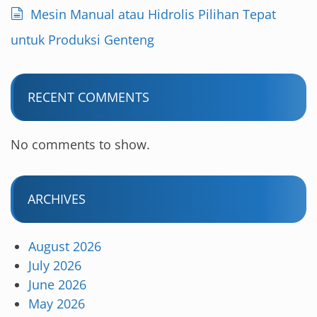
Mesin Manual atau Hidrolis Pilihan Tepat
untuk Produksi Genteng
RECENT COMMENTS
No comments to show.
ARCHIVES
August 2026
July 2026
June 2026
May 2026