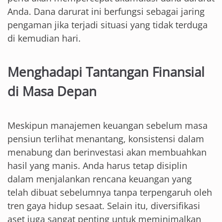
Anda. Dana darurat ini berfungsi sebagai jaring
pengaman jika terjadi situasi yang tidak terduga
di kemudian hari.
Menghadapi Tantangan Finansial
di Masa Depan
Meskipun manajemen keuangan sebelum masa
pensiun terlihat menantang, konsistensi dalam
menabung dan berinvestasi akan membuahkan
hasil yang manis. Anda harus tetap disiplin
dalam menjalankan rencana keuangan yang
telah dibuat sebelumnya tanpa terpengaruh oleh
tren gaya hidup sesaat. Selain itu, diversifikasi
aset juga sangat penting untuk meminimalkan