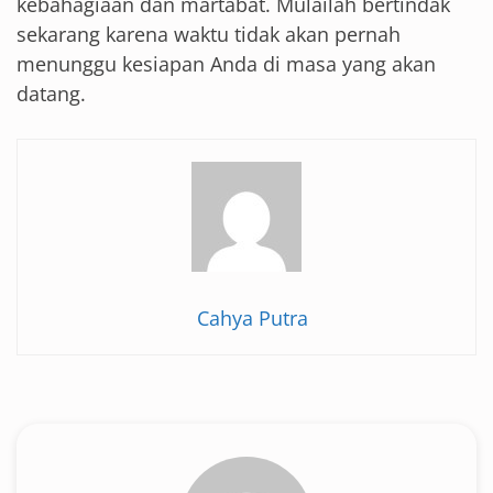
kebahagiaan dan martabat. Mulailah bertindak
sekarang karena waktu tidak akan pernah
menunggu kesiapan Anda di masa yang akan
datang.
Cahya Putra