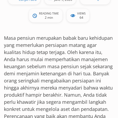
READING TIME
VIEWS
2 min
64
Masa pensiun merupakan babak baru kehidupan
yang memerlukan persiapan matang agar
kualitas hidup tetap terjaga. Oleh karena itu,
Anda harus mulai memperhatikan manajemen
keuangan sebelum masa pensiun sejak sekarang
demi menjamin ketenangan di hari tua. Banyak
orang seringkali mengabaikan persiapan ini
hingga akhirnya mereka menyadari bahwa waktu
produktif hampir berakhir. Namun, Anda tidak
perlu khawatir jika segera mengambil langkah
konkret untuk mengelola aset dan pendapatan.
Perencanaan yang baik akan membantu Anda