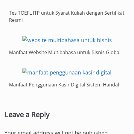
Tes TOEFL ITP untuk Syarat Kuliah dengan Sertifikat
Resmi
Manfaat Website Multibahasa untuk Bisnis Global
Manfaat Penggunaan Kasir Digital Sistem Handal
Leave a Reply
Your email address will not be published.