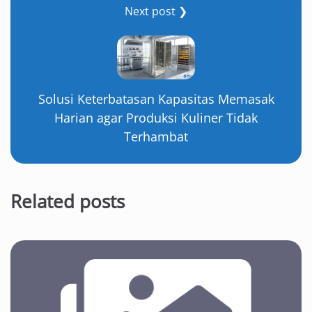
Next post ❯
Solusi Keterbatasan Kapasitas Memasak
Harian agar Produksi Kuliner Tidak
Terhambat
Related posts