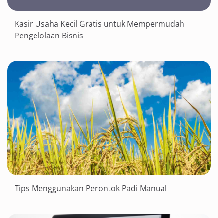
Kasir Usaha Kecil Gratis untuk Mempermudah
Pengelolaan Bisnis
Tips Menggunakan Perontok Padi Manual