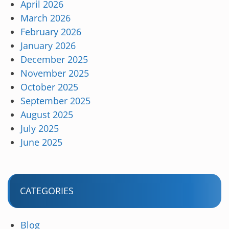
April 2026
March 2026
February 2026
January 2026
December 2025
November 2025
October 2025
September 2025
August 2025
July 2025
June 2025
CATEGORIES
Blog