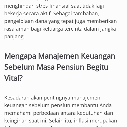
menghindari stres finansial saat tidak lagi
bekerja secara aktif. Sebagai tambahan,
pengelolaan dana yang tepat juga memberikan
rasa aman bagi keluarga tercinta dalam jangka
panjang.
Mengapa Manajemen Keuangan
Sebelum Masa Pensiun Begitu
Vital?
Kesadaran akan pentingnya manajemen
keuangan sebelum pensiun membantu Anda
memahami perbedaan antara kebutuhan dan
keinginan saat ini. Selain itu, inflasi merupakan