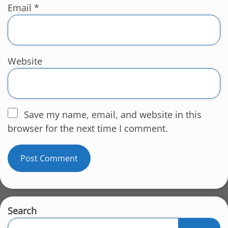
Email
*
Website
Save my name, email, and website in this
browser for the next time I comment.
Search