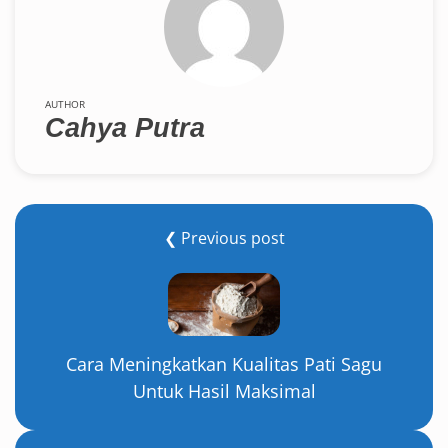
AUTHOR
Cahya Putra
❮ Previous post
Cara Meningkatkan Kualitas Pati Sagu
Untuk Hasil Maksimal