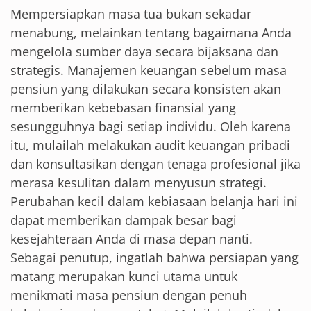
Mempersiapkan masa tua bukan sekadar
menabung, melainkan tentang bagaimana Anda
mengelola sumber daya secara bijaksana dan
strategis. Manajemen keuangan sebelum masa
pensiun yang dilakukan secara konsisten akan
memberikan kebebasan finansial yang
sesungguhnya bagi setiap individu. Oleh karena
itu, mulailah melakukan audit keuangan pribadi
dan konsultasikan dengan tenaga profesional jika
merasa kesulitan dalam menyusun strategi.
Perubahan kecil dalam kebiasaan belanja hari ini
dapat memberikan dampak besar bagi
kesejahteraan Anda di masa depan nanti.
Sebagai penutup, ingatlah bahwa persiapan yang
matang merupakan kunci utama untuk
menikmati masa pensiun dengan penuh