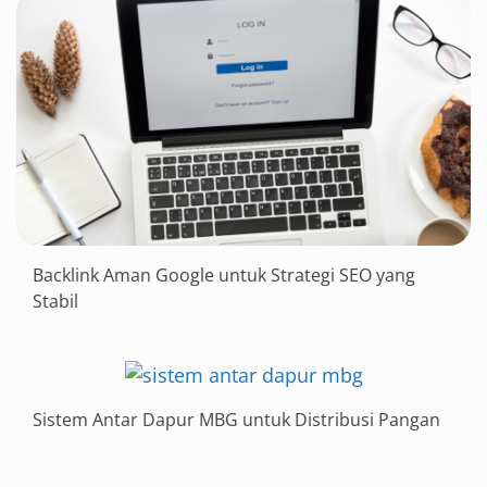
Backlink Aman Google untuk Strategi SEO yang
Stabil
Sistem Antar Dapur MBG untuk Distribusi Pangan