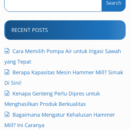
Search
RECENT POSTS
Cara Memilih Pompa Air untuk Irigasi Sawah
yang Tepat
Berapa Kapasitas Mesin Hammer Mill? Simak
Di Sini!
Kenapa Genteng Perlu Dipres untuk
Menghasilkan Produk Berkualitas
Bagaimana Mengatur Kehalusan Hammer
Mill? Ini Caranya