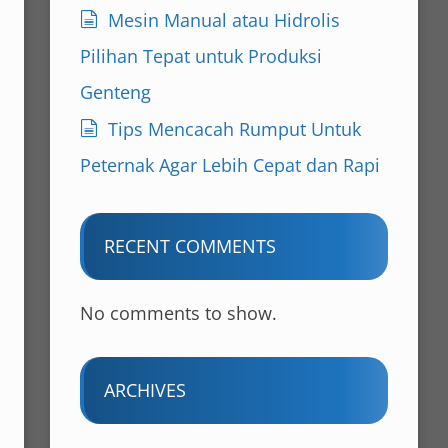
Mesin Manual atau Hidrolis
Pilihan Tepat untuk Produksi
Genteng
Tips Mencacah Rumput Untuk
Peternak Agar Lebih Cepat dan Rapi
RECENT COMMENTS
No comments to show.
ARCHIVES