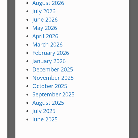
August 2026
July 2026
June 2026
May 2026
April 2026
March 2026
February 2026
January 2026
December 2025
November 2025
October 2025
September 2025
August 2025
July 2025
June 2025