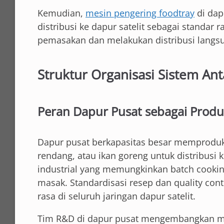
Kemudian,
mesin pengering foodtray
di dap
distribusi ke dapur satelit sebagai standar 
pemasakan dan melakukan distribusi langsu
Struktur Organisasi Sistem A
Peran Dapur Pusat sebagai Prod
Dapur pusat berkapasitas besar memproduk
rendang, atau ikan goreng untuk distribusi
industrial yang memungkinkan batch cookin
masak. Standardisasi resep dan quality cont
rasa di seluruh jaringan dapur satelit.
Tim R&D di dapur pusat mengembangkan me