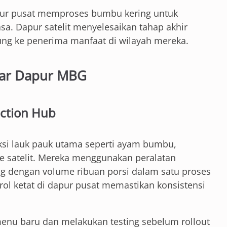
ur pusat memproses bumbu kering untuk
rasa. Dapur satelit menyelesaikan tahap akhir
ng ke penerima manfaat di wilayah mereka.
ntar Dapur MBG
uction Hub
si lauk pauk utama seperti ayam bumbu,
 ke satelit. Mereka menggunakan peralatan
g dengan volume ribuan porsi dalam satu proses
rol ketat di dapur pusat memastikan konsistensi
nu baru dan melakukan testing sebelum rollout