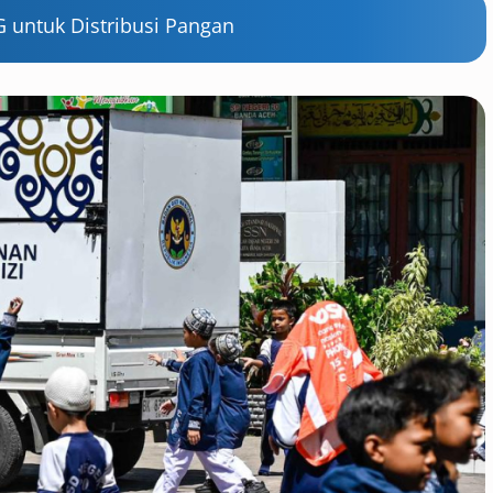
 untuk Distribusi Pangan