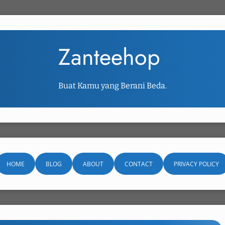
Zanteehop
Buat Kamu yang Berani Beda.
HOME
BLOG
ABOUT
CONTACT
PRIVACY POLICY