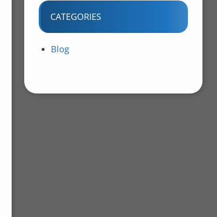
CATEGORIES
Blog