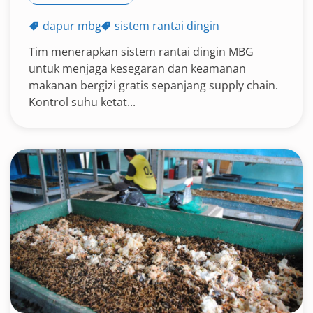
dapur mbg
sistem rantai dingin
Tim menerapkan sistem rantai dingin MBG
untuk menjaga kesegaran dan keamanan
makanan bergizi gratis sepanjang supply chain.
Kontrol suhu ketat...