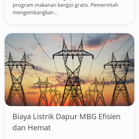
program makanan bergizi gratis. Pemerintah
mengembangkan...
Biaya Listrik Dapur MBG Efisien
dan Hemat