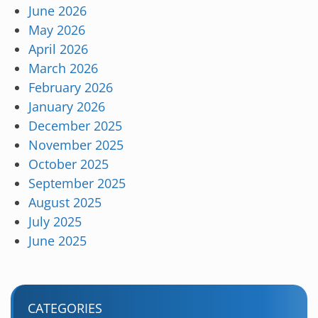
June 2026
May 2026
April 2026
March 2026
February 2026
January 2026
December 2025
November 2025
October 2025
September 2025
August 2025
July 2025
June 2025
CATEGORIES