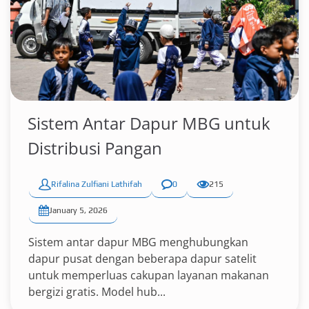
Sistem Antar Dapur MBG untuk
Distribusi Pangan
Rifalina Zulfiani Lathifah
0
215
January 5, 2026
Sistem antar dapur MBG menghubungkan
dapur pusat dengan beberapa dapur satelit
untuk memperluas cakupan layanan makanan
bergizi gratis. Model hub...