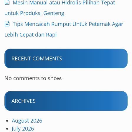
Mesin Manual atau Hidrolis Pilihan Tepat
n
untuk Produksi Genteng
Tips Mencacah Rumput Untuk Peternak Agar
Lebih Cepat dan Rapi
RECENT COMMENTS
No comments to show.
ARCHIVES
August 2026
July 2026