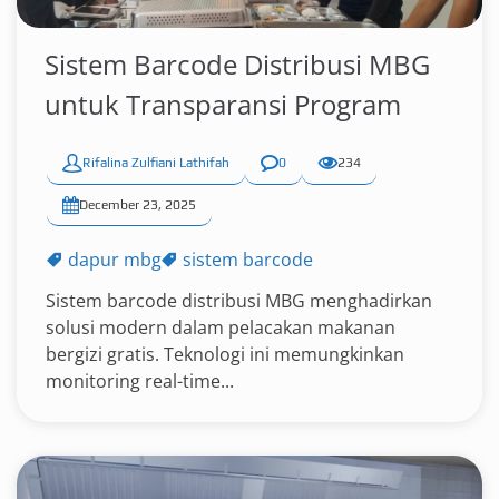
Sistem Barcode Distribusi MBG
untuk Transparansi Program
Rifalina Zulfiani Lathifah
0
234
December 23, 2025
dapur mbg
sistem barcode
Sistem barcode distribusi MBG menghadirkan
solusi modern dalam pelacakan makanan
bergizi gratis. Teknologi ini memungkinkan
monitoring real-time...