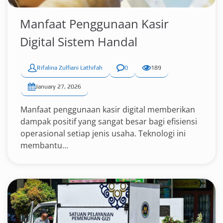
Manfaat Penggunaan Kasir
Digital Sistem Handal
Rifalina Zulfiani Lathifah
0
189
January 27, 2026
Manfaat penggunaan kasir digital memberikan
dampak positif yang sangat besar bagi efisiensi
operasional setiap jenis usaha. Teknologi ini
membantu...