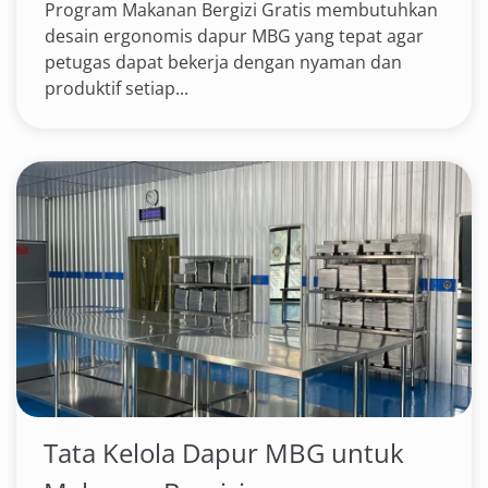
Program Makanan Bergizi Gratis membutuhkan
desain ergonomis dapur MBG yang tepat agar
petugas dapat bekerja dengan nyaman dan
produktif setiap...
Tata Kelola Dapur MBG untuk