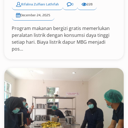
Rifalina Zulfiani Lathifah
0
228
December 24, 2025
Program makanan bergizi gratis memerlukan
peralatan listrik dengan konsumsi daya tinggi
setiap hari. Biaya listrik dapur MBG menjadi
pos...