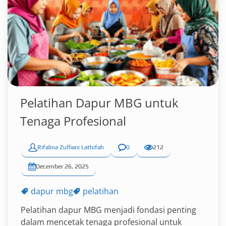
Pelatihan Dapur MBG untuk
Tenaga Profesional
Rifalina Zulfiani Lathifah
0
212
December 26, 2025
dapur mbg
pelatihan
Pelatihan dapur MBG menjadi fondasi penting
dalam mencetak tenaga profesional untuk