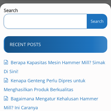
Search
Search
RECENT POSTS
Berapa Kapasitas Mesin Hammer Mill? Simak
Di Sini!
Kenapa Genteng Perlu Dipres untuk
Menghasilkan Produk Berkualitas
Bagaimana Mengatur Kehalusan Hammer
Mill? Ini Caranya