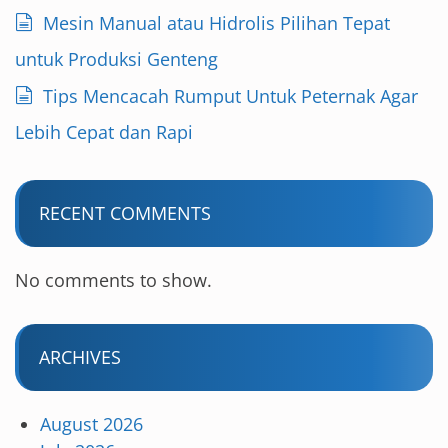
Mesin Manual atau Hidrolis Pilihan Tepat
untuk Produksi Genteng
Tips Mencacah Rumput Untuk Peternak Agar
Lebih Cepat dan Rapi
RECENT COMMENTS
No comments to show.
ARCHIVES
August 2026