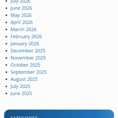
July 2026
June 2026
May 2026
April 2026
March 2026
February 2026
January 2026
December 2025
November 2025
October 2025
September 2025
August 2025
July 2025
June 2025