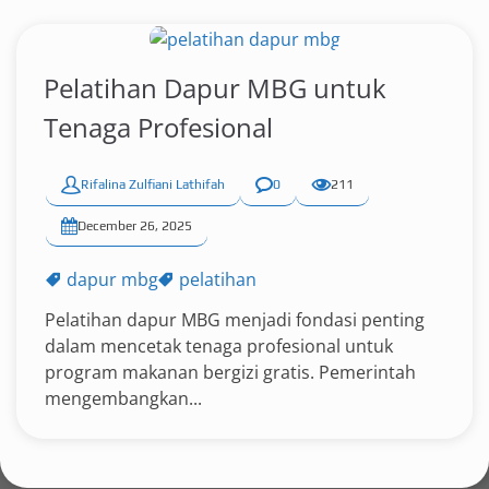
Pelatihan Dapur MBG untuk
Tenaga Profesional
Rifalina Zulfiani Lathifah
0
211
December 26, 2025
dapur mbg
pelatihan
Pelatihan dapur MBG menjadi fondasi penting
dalam mencetak tenaga profesional untuk
program makanan bergizi gratis. Pemerintah
mengembangkan...