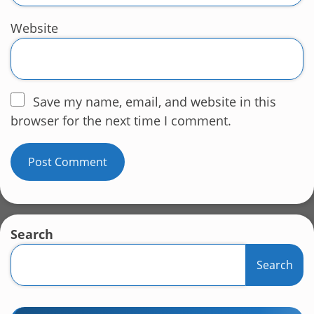
Website
Save my name, email, and website in this
browser for the next time I comment.
Search
Search