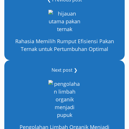
Rahasia Memilih Rumput Efisiensi Pakan
Ternak untuk Pertumbuhan Optimal
Next post ❯
Pengolahan Limbah Organik Menjadi