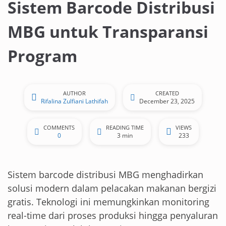
Sistem Barcode Distribusi
MBG untuk Transparansi
Program
AUTHOR
CREATED
Rifalina Zulfiani Lathifah
December 23, 2025
COMMENTS
READING TIME
VIEWS
0
3 min
233
Sistem barcode distribusi MBG menghadirkan
solusi modern dalam pelacakan makanan bergizi
gratis. Teknologi ini memungkinkan monitoring
real-time dari proses produksi hingga penyaluran