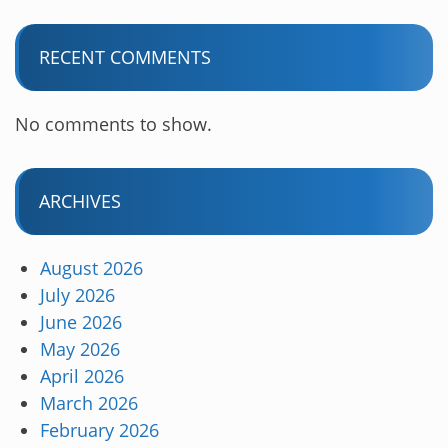
RECENT COMMENTS
No comments to show.
ARCHIVES
August 2026
July 2026
June 2026
May 2026
April 2026
March 2026
February 2026