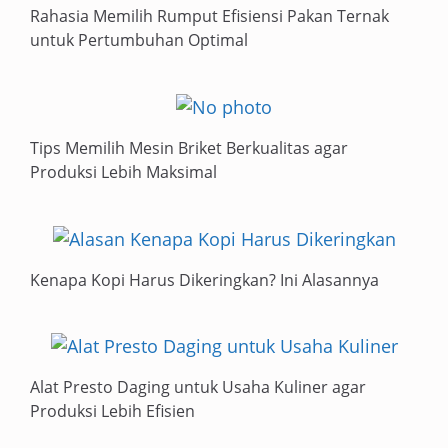
Rahasia Memilih Rumput Efisiensi Pakan Ternak
untuk Pertumbuhan Optimal
Tips Memilih Mesin Briket Berkualitas agar
Produksi Lebih Maksimal
Kenapa Kopi Harus Dikeringkan? Ini Alasannya
Alat Presto Daging untuk Usaha Kuliner agar
Produksi Lebih Efisien