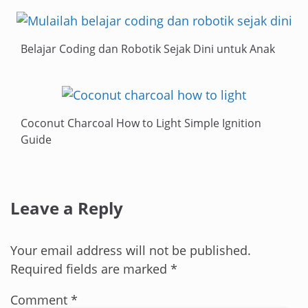
Belajar Coding dan Robotik Sejak Dini untuk Anak
Coconut Charcoal How to Light Simple Ignition
Guide
Leave a Reply
Your email address will not be published.
Required fields are marked
*
Comment
*