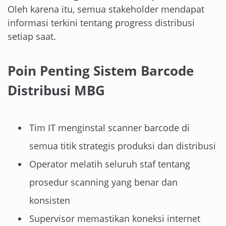
Oleh karena itu, semua stakeholder mendapat
informasi terkini tentang progress distribusi
setiap saat.
Poin Penting Sistem Barcode
Distribusi MBG
Tim IT menginstal scanner barcode di
semua titik strategis produksi dan distribusi
Operator melatih seluruh staf tentang
prosedur scanning yang benar dan
konsisten
Supervisor memastikan koneksi internet