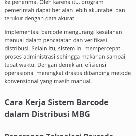
ke penerima. Oleh karena itu, program
pemerintah dapat berjalan lebih akuntabel dan
terukur dengan data akurat.
Implementasi barcode mengurangi kesalahan
manual dalam pencatatan dan verifikasi
distribusi. Selain itu, sistem ini mempercepat
proses administrasi sehingga makanan sampai
tepat waktu. Dengan demikian, efisiensi
operasional meningkat drastis dibanding metode
konvensional yang masih manual.
Cara Kerja Sistem Barcode
dalam Distribusi MBG