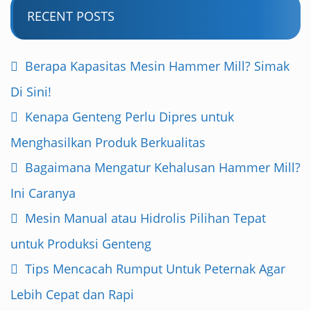
RECENT POSTS
Berapa Kapasitas Mesin Hammer Mill? Simak
Di Sini!
Kenapa Genteng Perlu Dipres untuk
Menghasilkan Produk Berkualitas
Bagaimana Mengatur Kehalusan Hammer Mill?
Ini Caranya
Mesin Manual atau Hidrolis Pilihan Tepat
untuk Produksi Genteng
Tips Mencacah Rumput Untuk Peternak Agar
Lebih Cepat dan Rapi