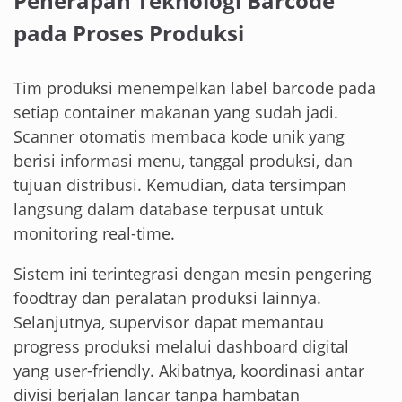
Penerapan Teknologi Barcode
pada Proses Produksi
Tim produksi menempelkan label barcode pada
setiap container makanan yang sudah jadi.
Scanner otomatis membaca kode unik yang
berisi informasi menu, tanggal produksi, dan
tujuan distribusi. Kemudian, data tersimpan
langsung dalam database terpusat untuk
monitoring real-time.
Sistem ini terintegrasi dengan mesin pengering
foodtray dan peralatan produksi lainnya.
Selanjutnya, supervisor dapat memantau
progress produksi melalui dashboard digital
yang user-friendly. Akibatnya, koordinasi antar
divisi berjalan lancar tanpa hambatan