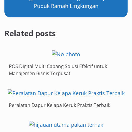
Pupuk Ramah Lingkungan
Related posts
POS Digital Multi Cabang Solusi Efektif untuk
Manajemen Bisnis Terpusat
Peralatan Dapur Kelapa Keruk Praktis Terbaik