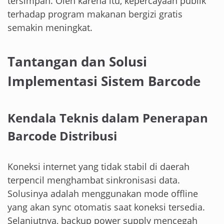
tersimpan. Oleh karena itu, kepercayaan publik
terhadap program makanan bergizi gratis
semakin meningkat.
Tantangan dan Solusi
Implementasi Sistem Barcode
Kendala Teknis dalam Penerapan
Barcode Distribusi
Koneksi internet yang tidak stabil di daerah
terpencil menghambat sinkronisasi data.
Solusinya adalah menggunakan mode offline
yang akan sync otomatis saat koneksi tersedia.
Selanjutnya, backup power supply mencegah