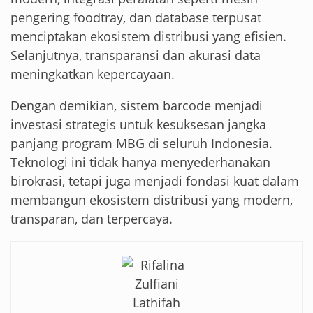
pengering foodtray, dan database terpusat
menciptakan ekosistem distribusi yang efisien.
Selanjutnya, transparansi dan akurasi data
meningkatkan kepercayaan.
Dengan demikian, sistem barcode menjadi
investasi strategis untuk kesuksesan jangka
panjang program MBG di seluruh Indonesia.
Teknologi ini tidak hanya menyederhanakan
birokrasi, tetapi juga menjadi fondasi kuat dalam
membangun ekosistem distribusi yang modern,
transparan, dan terpercaya.