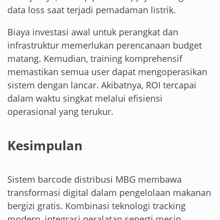
data loss saat terjadi pemadaman listrik.
Biaya investasi awal untuk perangkat dan
infrastruktur memerlukan perencanaan budget
matang. Kemudian, training komprehensif
memastikan semua user dapat mengoperasikan
sistem dengan lancar. Akibatnya, ROI tercapai
dalam waktu singkat melalui efisiensi
operasional yang terukur.
Kesimpulan
Sistem barcode distribusi MBG membawa
transformasi digital dalam pengelolaan makanan
bergizi gratis. Kombinasi teknologi tracking
modern, integrasi peralatan seperti mesin