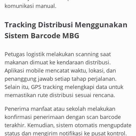
komunikasi manual.
Tracking Distribusi Menggunakan
Sistem Barcode MBG
Petugas logistik melakukan scanning saat
makanan dimuat ke kendaraan distribusi.
Aplikasi mobile mencatat waktu, lokasi, dan
penanggung jawab setiap tahap perjalanan.
Selain itu, GPS tracking melengkapi data untuk
memastikan rute distribusi sesuai rencana.
Penerima manfaat atau sekolah melakukan
konfirmasi penerimaan dengan scan barcode
terakhir. Kemudian, sistem otomatis mengupdate
status dan mengirim notifikasi ke pusat kontrol.