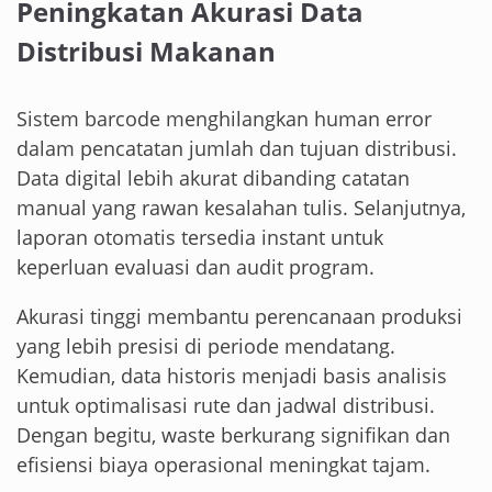
Peningkatan Akurasi Data
Distribusi Makanan
Sistem barcode menghilangkan human error
dalam pencatatan jumlah dan tujuan distribusi.
Data digital lebih akurat dibanding catatan
manual yang rawan kesalahan tulis. Selanjutnya,
laporan otomatis tersedia instant untuk
keperluan evaluasi dan audit program.
Akurasi tinggi membantu perencanaan produksi
yang lebih presisi di periode mendatang.
Kemudian, data historis menjadi basis analisis
untuk optimalisasi rute dan jadwal distribusi.
Dengan begitu, waste berkurang signifikan dan
efisiensi biaya operasional meningkat tajam.