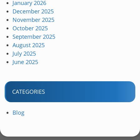
January 2026
December 2025
November 2025
October 2025
September 2025
August 2025
July 2025
June 2025
CATEGORIES
Blog