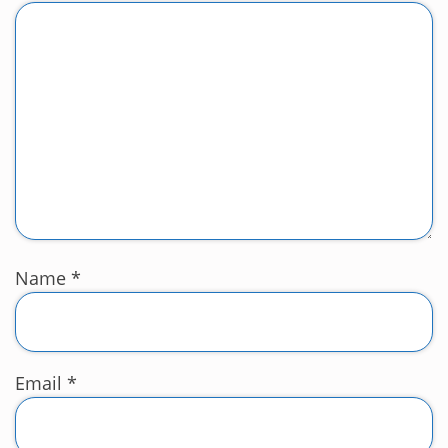
Name
*
Email
*