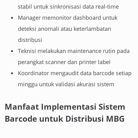
stabil untuk sinkronisasi data real-time
Manager memonitor dashboard untuk
deteksi anomali atau keterlambatan
distribusi
Teknisi melakukan maintenance rutin pada
perangkat scanner dan printer label
Koordinator mengaudit data barcode setiap
minggu untuk validasi akurasi sistem
Manfaat Implementasi Sistem
Barcode untuk Distribusi MBG