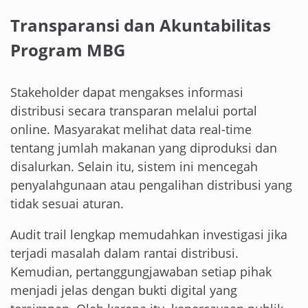
Transparansi dan Akuntabilitas
Program MBG
Stakeholder dapat mengakses informasi
distribusi secara transparan melalui portal
online. Masyarakat melihat data real-time
tentang jumlah makanan yang diproduksi dan
disalurkan. Selain itu, sistem ini mencegah
penyalahgunaan atau pengalihan distribusi yang
tidak sesuai aturan.
Audit trail lengkap memudahkan investigasi jika
terjadi masalah dalam rantai distribusi.
Kemudian, pertanggungjawaban setiap pihak
menjadi jelas dengan bukti digital yang