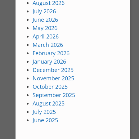
August 2026
July 2026
June 2026
May 2026
April 2026
March 2026
February 2026
January 2026
December 2025
November 2025
October 2025
September 2025
August 2025
July 2025
June 2025