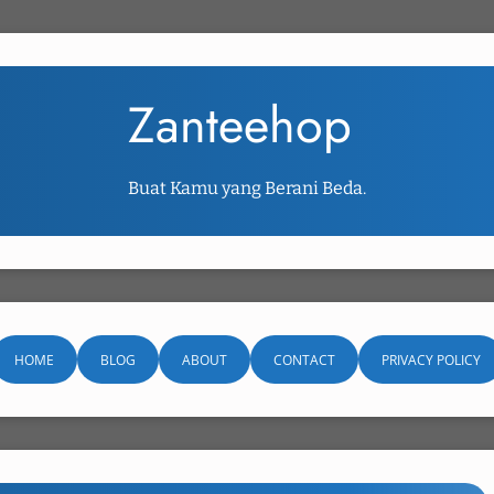
Zanteehop
Buat Kamu yang Berani Beda.
HOME
BLOG
ABOUT
CONTACT
PRIVACY POLICY