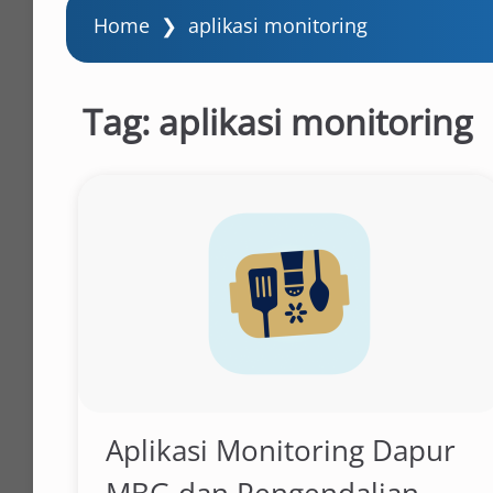
Home
❯
aplikasi monitoring
Tag:
aplikasi monitoring
Aplikasi Monitoring Dapur