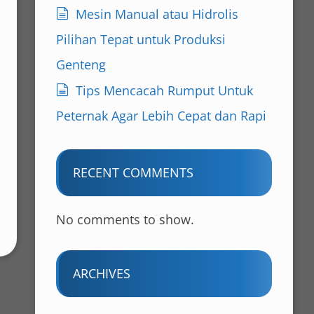
Mesin Manual atau Hidrolis
Pilihan Tepat untuk Produksi
Genteng
Tips Mencacah Rumput Untuk
Peternak Agar Lebih Cepat dan Rapi
RECENT COMMENTS
No comments to show.
ARCHIVES