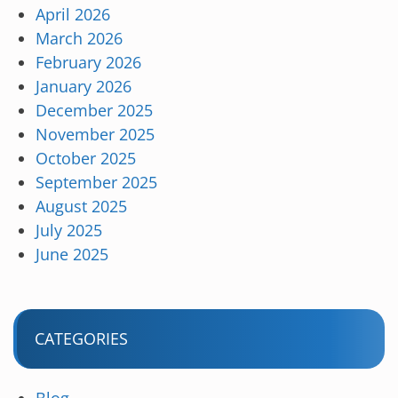
April 2026
March 2026
February 2026
January 2026
December 2025
November 2025
October 2025
September 2025
August 2025
July 2025
June 2025
CATEGORIES