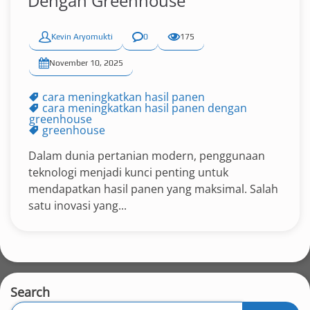
Dengan Greenhouse
Kevin Aryomukti
0
175
November 10, 2025
cara meningkatkan hasil panen
cara meningkatkan hasil panen dengan
greenhouse
greenhouse
Dalam dunia pertanian modern, penggunaan
teknologi menjadi kunci penting untuk
mendapatkan hasil panen yang maksimal. Salah
satu inovasi yang...
Search