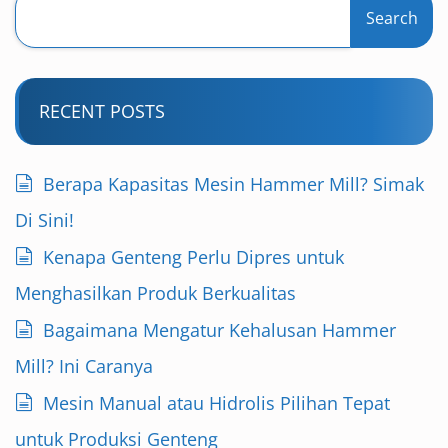
Search
RECENT POSTS
Berapa Kapasitas Mesin Hammer Mill? Simak
Di Sini!
Kenapa Genteng Perlu Dipres untuk
Menghasilkan Produk Berkualitas
Bagaimana Mengatur Kehalusan Hammer
Mill? Ini Caranya
Mesin Manual atau Hidrolis Pilihan Tepat
untuk Produksi Genteng