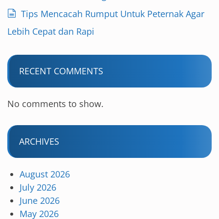
Tips Mencacah Rumput Untuk Peternak Agar
Lebih Cepat dan Rapi
RECENT COMMENTS
No comments to show.
ARCHIVES
August 2026
July 2026
June 2026
May 2026