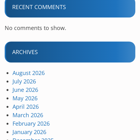
RECENT COMMENTS
No comments to show.
ARCHIVES
August 2026
July 2026
June 2026
May 2026
April 2026
March 2026
February 2026
January 2026