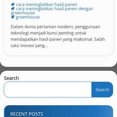
cara meningkatkan hasil panen
cara meningkatkan hasil panen dengan
greenhouse
greenhouse
Dalam dunia pertanian modern, penggunaan
teknologi menjadi kunci penting untuk
mendapatkan hasil panen yang maksimal. Salah
satu inovasi yang...
Search
Search
RECENT POSTS