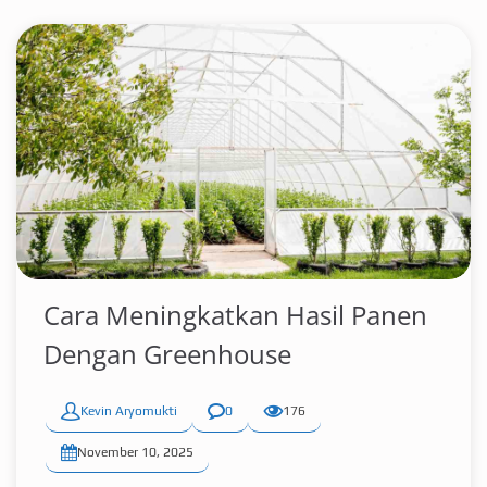
Cara Meningkatkan Hasil Panen
Dengan Greenhouse
Kevin Aryomukti
0
176
November 10, 2025