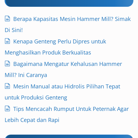
Berapa Kapasitas Mesin Hammer Mill? Simak
Di Sini!
Kenapa Genteng Perlu Dipres untuk
Menghasilkan Produk Berkualitas
Bagaimana Mengatur Kehalusan Hammer
Mill? Ini Caranya
Mesin Manual atau Hidrolis Pilihan Tepat
untuk Produksi Genteng
Tips Mencacah Rumput Untuk Peternak Agar
Lebih Cepat dan Rapi