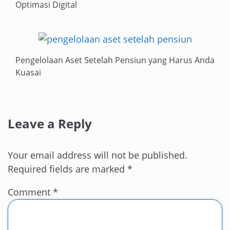
Optimasi Digital
Pengelolaan Aset Setelah Pensiun yang Harus Anda
Kuasai
Leave a Reply
Your email address will not be published.
Required fields are marked
*
Comment
*