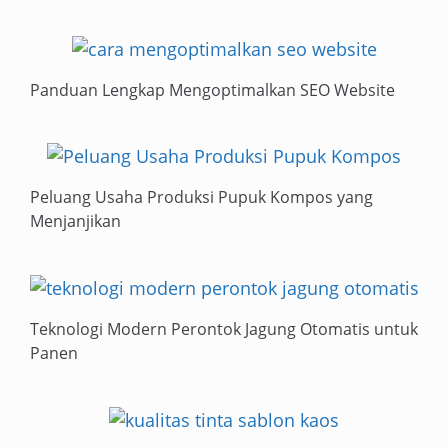
Panduan Lengkap Mengoptimalkan SEO Website
Peluang Usaha Produksi Pupuk Kompos yang
Menjanjikan
Teknologi Modern Perontok Jagung Otomatis untuk
Panen