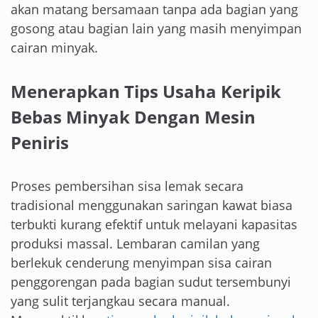
akan matang bersamaan tanpa ada bagian yang
gosong atau bagian lain yang masih menyimpan
cairan minyak.
Menerapkan Tips Usaha Keripik
Bebas Minyak Dengan Mesin
Peniris
Proses pembersihan sisa lemak secara
tradisional menggunakan saringan kawat biasa
terbukti kurang efektif untuk melayani kapasitas
produksi massal. Lembaran camilan yang
berlekuk cenderung menyimpan sisa cairan
penggorengan pada bagian sudut tersembunyi
yang sulit terjangkau secara manual.