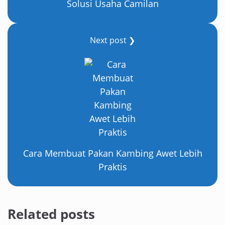
Solusi Usaha Camilan
Next post ❯
Cara Membuat Pakan Kambing Awet Lebih
Praktis
Related posts