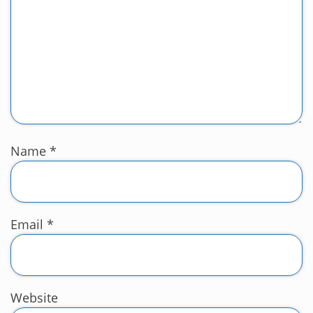
Name
*
Email
*
Website