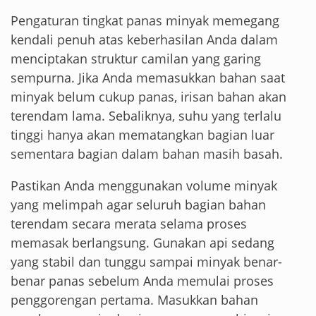
Pengaturan tingkat panas minyak memegang
kendali penuh atas keberhasilan Anda dalam
menciptakan struktur camilan yang garing
sempurna. Jika Anda memasukkan bahan saat
minyak belum cukup panas, irisan bahan akan
terendam lama. Sebaliknya, suhu yang terlalu
tinggi hanya akan mematangkan bagian luar
sementara bagian dalam bahan masih basah.
Pastikan Anda menggunakan volume minyak
yang melimpah agar seluruh bagian bahan
terendam secara merata selama proses
memasak berlangsung. Gunakan api sedang
yang stabil dan tunggu sampai minyak benar-
benar panas sebelum Anda memulai proses
penggorengan pertama. Masukkan bahan