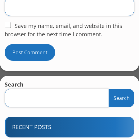
Save my name, email, and website in this
browser for the next time I comment.
Search
Search
RECENT POSTS