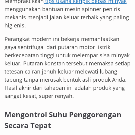
Mempraktikkan
tips usaha keripik bebas minyak
menggunakan bantuan mesin spinner peniris
mekanis menjadi jalan keluar terbaik yang paling
higienis.
Perangkat modern ini bekerja memanfaatkan
gaya sentrifugal dari putaran motor listrik
berkecepatan tinggi untuk melempar sisa minyak
keluar. Putaran konstan tersebut memaksa setiap
tetesan cairan jenuh keluar melewati lubang
tabung tanpa merusak bentuk asli produk Anda.
Hasil akhir dari tahapan ini adalah produk yang
sangat kesat, super renyah.
Mengontrol Suhu Penggorengan
Secara Tepat