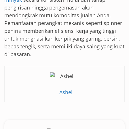
pengirisan hingga pengemasan akan
mendongkrak mutu komoditas jualan Anda.
Pemanfaatan perangkat mekanis seperti spinner
peniris memberikan efisiensi kerja yang tinggi
untuk menghasilkan keripik yang garing, bersih,
bebas tengik, serta memiliki daya saing yang kuat
di pasaran.
Ashel