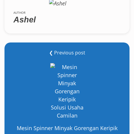
AUTHOR
Ashel
❮ Previous post
Mesin Spinner Minyak Gorengan Keripik