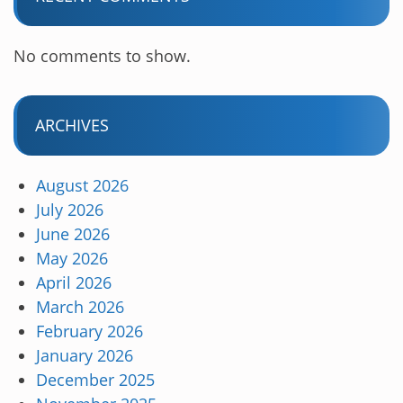
No comments to show.
ARCHIVES
August 2026
July 2026
June 2026
May 2026
April 2026
March 2026
February 2026
January 2026
December 2025