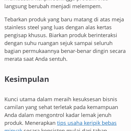
langsung berubah menjadi melempem.
Tebarkan produk yang baru matang di atas meja
stainless steel yang luas dengan alas kertas
pengisap khusus. Biarkan produk berinteraksi
dengan suhu ruangan sejuk sampai seluruh
bagian permukaannya benar-benar dingin secara
merata saat Anda sentuh.
Kesimpulan
Kunci utama dalam meraih kesuksesan bisnis
camilan yang sehat terletak pada kemampuan
Anda dalam mengontrol kadar lemak jenuh
produk. Menerapkan
tips usaha keripik bebas
minyak
secara konsisten mulai dari tahap