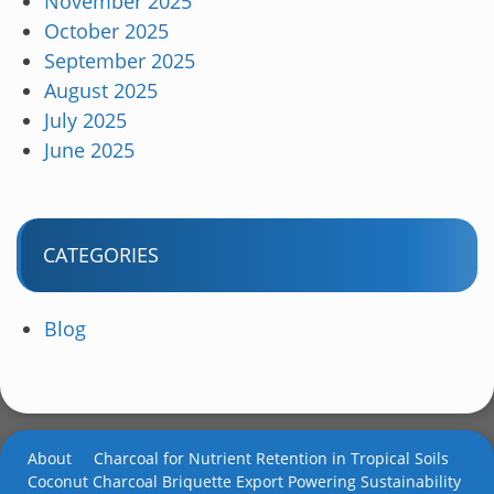
November 2025
October 2025
September 2025
August 2025
July 2025
June 2025
CATEGORIES
Blog
About
Charcoal for Nutrient Retention in Tropical Soils
Coconut Charcoal Briquette Export Powering Sustainability