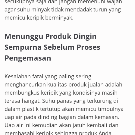
secukupnya saja dan jangan memenuhi wajan
agar suhu minyak tidak mendadak turun yang
memicu keripik berminyak.
Menunggu Produk Dingin
Sempurna Sebelum Proses
Pengemasan
Kesalahan fatal yang paling sering
menghancurkan kualitas produk jualan adalah
membungkus keripik yang kondisinya masih
terasa hangat. Suhu panas yang terkurung di
dalam plastik tertutup akan memicu timbulnya
uap air pada dinding bagian dalam kemasan.
Uap air ini kemudian akan jatuh kembali dan
membasahi keripik sehingga produk Anda