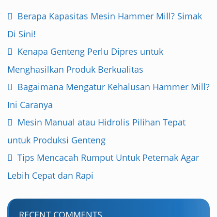
Berapa Kapasitas Mesin Hammer Mill? Simak
Di Sini!
Kenapa Genteng Perlu Dipres untuk
Menghasilkan Produk Berkualitas
Bagaimana Mengatur Kehalusan Hammer Mill?
Ini Caranya
Mesin Manual atau Hidrolis Pilihan Tepat
untuk Produksi Genteng
Tips Mencacah Rumput Untuk Peternak Agar
Lebih Cepat dan Rapi
RECENT COMMENTS