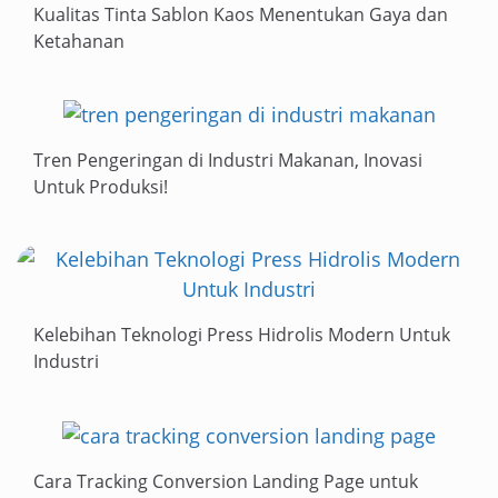
Kualitas Tinta Sablon Kaos Menentukan Gaya dan
Ketahanan
Tren Pengeringan di Industri Makanan, Inovasi
Untuk Produksi!
Kelebihan Teknologi Press Hidrolis Modern Untuk
Industri
Cara Tracking Conversion Landing Page untuk