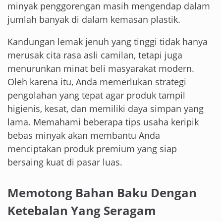
minyak penggorengan masih mengendap dalam
jumlah banyak di dalam kemasan plastik.
Kandungan lemak jenuh yang tinggi tidak hanya
merusak cita rasa asli camilan, tetapi juga
menurunkan minat beli masyarakat modern.
Oleh karena itu, Anda memerlukan strategi
pengolahan yang tepat agar produk tampil
higienis, kesat, dan memiliki daya simpan yang
lama. Memahami beberapa tips usaha keripik
bebas minyak akan membantu Anda
menciptakan produk premium yang siap
bersaing kuat di pasar luas.
Memotong Bahan Baku Dengan
Ketebalan Yang Seragam