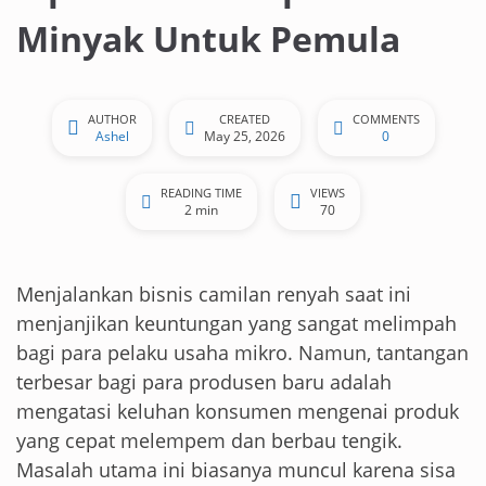
Minyak Untuk Pemula
AUTHOR
CREATED
COMMENTS
Ashel
May 25, 2026
0
READING TIME
VIEWS
2 min
70
Menjalankan bisnis camilan renyah saat ini
menjanjikan keuntungan yang sangat melimpah
bagi para pelaku usaha mikro. Namun, tantangan
terbesar bagi para produsen baru adalah
mengatasi keluhan konsumen mengenai produk
yang cepat melempem dan berbau tengik.
Masalah utama ini biasanya muncul karena sisa