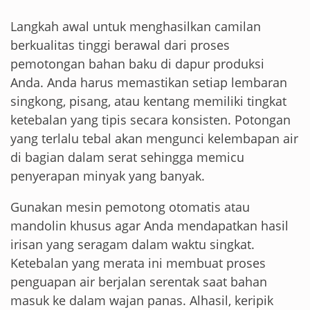
Langkah awal untuk menghasilkan camilan
berkualitas tinggi berawal dari proses
pemotongan bahan baku di dapur produksi
Anda. Anda harus memastikan setiap lembaran
singkong, pisang, atau kentang memiliki tingkat
ketebalan yang tipis secara konsisten. Potongan
yang terlalu tebal akan mengunci kelembapan air
di bagian dalam serat sehingga memicu
penyerapan minyak yang banyak.
Gunakan mesin pemotong otomatis atau
mandolin khusus agar Anda mendapatkan hasil
irisan yang seragam dalam waktu singkat.
Ketebalan yang merata ini membuat proses
penguapan air berjalan serentak saat bahan
masuk ke dalam wajan panas. Alhasil, keripik